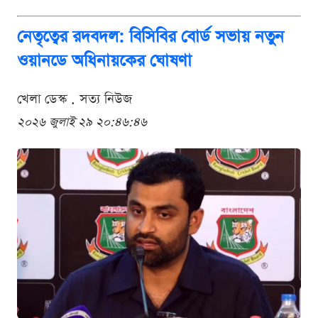
নেতৃত্বের রদবদল: বিসিবির বোর্ড সভায় নতুন
ওয়ানডে অধিনায়কের ঘোষণা
খেলা ডেস্ক . সত্য নিউজ
২০২৬ জুলাই ২৯ ২০:৪৬:৪৬