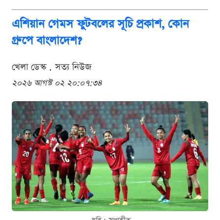
এশিয়ান গেমস ফুটবলের সূচি প্রকাশ, কোন
গ্রুপে বাংলাদেশ?
খেলা ডেস্ক . সত্য নিউজ
২০২৬ আগস্ট ০২ ২০:০৭:৩৪