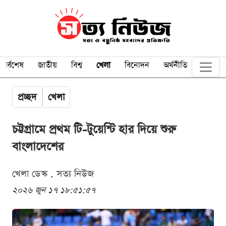
সর্বশেষ
জাতীয়
বিশ্ব
খেলা
বিনোদন
অর্থনীতি
প্রচ্ছদ
খেলা
চট্টগ্রামে প্রথম টি-টুয়েন্টি হার দিয়ে শুরু
বাংলাদেশের
খেলা ডেস্ক . সত্য নিউজ
২০২৬ জুন ১৭ ১৮:৫১:৫৭