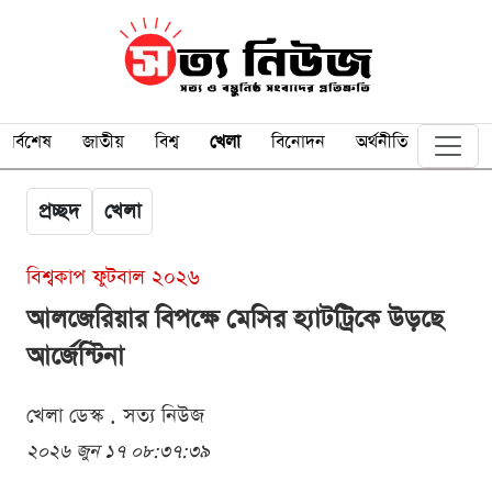
সর্বশেষ
জাতীয়
বিশ্ব
খেলা
বিনোদন
অর্থনীতি
প্রচ্ছদ
খেলা
বিশ্বকাপ ফুটবাল ২০২৬
আলজেরিয়ার বিপক্ষে মেসির হ্যাটট্রিকে উড়ছে
আর্জেন্টিনা
খেলা ডেস্ক . সত্য নিউজ
২০২৬ জুন ১৭ ০৮:৩৭:৩৯