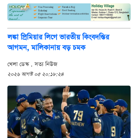
লঙ্কা প্রিমিয়ার লিগে ভারতীয় কিংবদন্তির
আগমন, মালিকানায় বড় চমক
খেলা ডেস্ক . সত্য নিউজ
২০২৬ আগস্ট ০৫ ২০:১৮:২৪