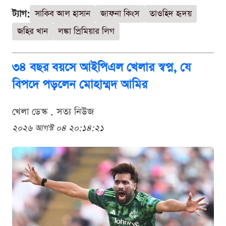
ট্যাগ:
সাকিব আল হাসান
জাফনা কিংস
তাওহিদ হৃদয়
জহির খান
লঙ্কা প্রিমিয়ার লিগ
৩৪ বছর বয়সে আইপিএল খেলার স্বপ্ন, যে
বিপদে পড়লেন মোহাম্মদ আমির
খেলা ডেস্ক . সত্য নিউজ
২০২৬ আগস্ট ০৪ ২০:১৪:২১