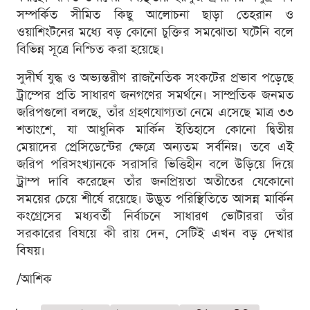
সম্পর্কিত সীমিত কিছু আলোচনা ছাড়া তেহরান ও
ওয়াশিংটনের মধ্যে বড় কোনো চুক্তির সমঝোতা ঘটেনি বলে
বিভিন্ন সূত্রে নিশ্চিত করা হয়েছে।
সুদীর্ঘ যুদ্ধ ও অভ্যন্তরীণ রাজনৈতিক সংকটের প্রভাব পড়েছে
ট্রাম্পের প্রতি সাধারণ জনগণের সমর্থনে। সাম্প্রতিক জনমত
জরিপগুলো বলছে, তাঁর গ্রহণযোগ্যতা নেমে এসেছে মাত্র ৩৩
শতাংশে, যা আধুনিক মার্কিন ইতিহাসে কোনো দ্বিতীয়
মেয়াদের প্রেসিডেন্টের ক্ষেত্রে অন্যতম সর্বনিম্ন। তবে এই
জরিপ পরিসংখ্যানকে সরাসরি ভিত্তিহীন বলে উড়িয়ে দিয়ে
ট্রাম্প দাবি করেছেন তাঁর জনপ্রিয়তা অতীতের যেকোনো
সময়ের চেয়ে শীর্ষে রয়েছে। উদ্ভূত পরিস্থিতিতে আসন্ন মার্কিন
কংগ্রেসের মধ্যবর্তী নির্বাচনে সাধারণ ভোটাররা তাঁর
সরকারের বিষয়ে কী রায় দেন, সেটিই এখন বড় দেখার
বিষয়।
/আশিক