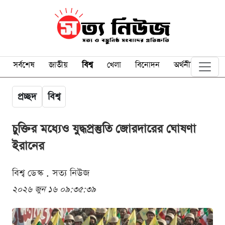
সর্বশেষ
জাতীয়
বিশ্ব
খেলা
বিনোদন
অর্থনীতি
প্রচ্ছদ
বিশ্ব
চুক্তির মধ্যেও যুদ্ধপ্রস্তুতি জোরদারের ঘোষণা
ইরানের
বিশ্ব ডেস্ক . সত্য নিউজ
২০২৬ জুন ১৬ ০৯:৩৫:৩৯