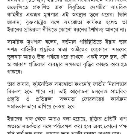
এজেন্সিতে প্রকাশিত এক বিবৃতিতে দেশটির সামরিক
বাহিনীর একজন মুখপাত্র এই অবস্থান তুলে ধরেন। তিনি
জানান, যুক্তরাষ্ট্রের সঙ্গে সমঝোতা কার্যকর হলেও তা
ইরানের প্রতিরক্ষা নীতিতে কোনো ধরনের শৈথিল্য আনবে না।
সামরিক মুখপাত্র বলেন, বর্তমান পরিস্থিতিতে ইরান তার
সশস্ত্র বাহিনীর প্রস্তুতির মাত্রা অতীতের যেকোনো সময়ের
তুলনায় আরও উচ্চ পর্যায়ে ধরে রাখবে। একই সঙ্গে স্থল, নৌ
ও আকাশ প্রতিরক্ষা ব্যবস্থার সক্ষমতা বৃদ্ধির কাজও অব্যাহত
থাকবে।
তার ভাষায়, কূটনৈতিক সমঝোতা কখনোই জাতীয় নিরাপত্তার
বিকল্প হতে পারে না। তাই আলোচনা চললেও সামরিক
প্রস্তুতি ও প্রতিরক্ষা সক্ষমতা জোরদারের কার্যক্রম
সমান্তরালভাবে এগিয়ে নেওয়া হবে।
ইরানের পক্ষ থেকে আরও বলা হয়েছে, চুক্তির প্রতিটি ধাপ
অত্যন্ত সতর্কতার সঙ্গে পর্যবেক্ষণ করা হবে এবং কোনো পক্ষ
যদি শর্ত ভঙ্গ করে, তাহলে দ্রুত পাল্টা ব্যবস্থা নেওয়া হবে।