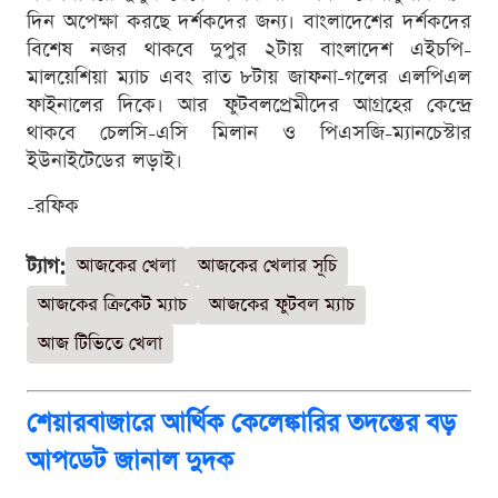
দিন অপেক্ষা করছে দর্শকদের জন্য। বাংলাদেশের দর্শকদের
বিশেষ নজর থাকবে দুপুর ২টায় বাংলাদেশ এইচপি-
মালয়েশিয়া ম্যাচ এবং রাত ৮টায় জাফনা-গলের এলপিএল
ফাইনালের দিকে। আর ফুটবলপ্রেমীদের আগ্রহের কেন্দ্রে
থাকবে চেলসি-এসি মিলান ও পিএসজি-ম্যানচেস্টার
ইউনাইটেডের লড়াই।
-রফিক
ট্যাগ:
আজকের খেলা
আজকের খেলার সূচি
আজকের ক্রিকেট ম্যাচ
আজকের ফুটবল ম্যাচ
আজ টিভিতে খেলা
শেয়ারবাজারে আর্থিক কেলেঙ্কারির তদন্তের বড়
আপডেট জানাল দুদক