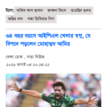
ট্যাগ:
সাকিব আল হাসান
জাফনা কিংস
তাওহিদ হৃদয়
জহির খান
লঙ্কা প্রিমিয়ার লিগ
৩৪ বছর বয়সে আইপিএল খেলার স্বপ্ন, যে
বিপদে পড়লেন মোহাম্মদ আমির
খেলা ডেস্ক . সত্য নিউজ
২০২৬ আগস্ট ০৪ ২০:১৪:২১