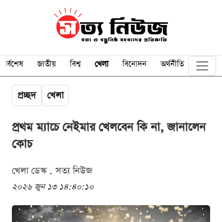
সর্বশেষ
জাতীয়
বিশ্ব
খেলা
বিনোদন
অর্থনীতি
প্রচ্ছদ
খেলা
প্রথম ম্যাচে নেইমার খেলবেন কি না, জানালেন
কোচ
খেলা ডেস্ক . সত্য নিউজ
২০২৬ জুন ১৩ ১৪:৪০:১০