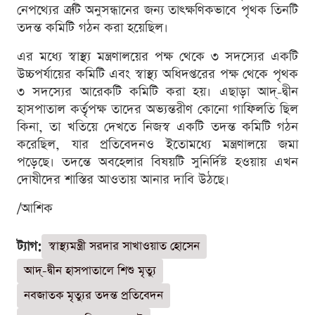
নেপথ্যের ত্রুটি অনুসন্ধানের জন্য তাৎক্ষণিকভাবে পৃথক তিনটি
তদন্ত কমিটি গঠন করা হয়েছিল।
এর মধ্যে স্বাস্থ্য মন্ত্রণালয়ের পক্ষ থেকে ৩ সদস্যের একটি
উচ্চপর্যায়ের কমিটি এবং স্বাস্থ্য অধিদপ্তরের পক্ষ থেকে পৃথক
৩ সদস্যের আরেকটি কমিটি করা হয়। এছাড়া আদ্-দ্বীন
হাসপাতাল কর্তৃপক্ষ তাদের অভ্যন্তরীণ কোনো গাফিলতি ছিল
কিনা, তা খতিয়ে দেখতে নিজস্ব একটি তদন্ত কমিটি গঠন
করেছিল, যার প্রতিবেদনও ইতোমধ্যে মন্ত্রণালয়ে জমা
পড়েছে। তদন্তে অবহেলার বিষয়টি সুনির্দিষ্ট হওয়ায় এখন
দোষীদের শাস্তির আওতায় আনার দাবি উঠছে।
/আশিক
ট্যাগ:
স্বাস্থ্যমন্ত্রী সরদার সাখাওয়াত হোসেন
আদ্-দ্বীন হাসপাতালে শিশু মৃত্যু
নবজাতক মৃত্যুর তদন্ত প্রতিবেদন