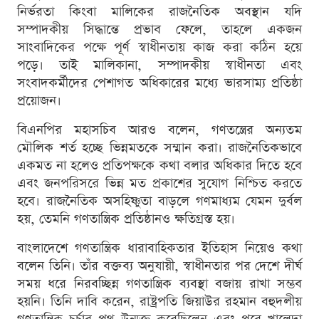
নির্ভরতা কিংবা মালিকের রাজনৈতিক অবস্থান যদি
সম্পাদকীয় সিদ্ধান্তে প্রভাব ফেলে, তাহলে একজন
সাংবাদিকের পক্ষে পূর্ণ স্বাধীনতায় কাজ করা কঠিন হয়ে
পড়ে। তাই মালিকানা, সম্পাদকীয় স্বাধীনতা এবং
সংবাদকর্মীদের পেশাগত অধিকারের মধ্যে ভারসাম্য প্রতিষ্ঠা
প্রয়োজন।
বিএনপির মহাসচিব আরও বলেন, গণতন্ত্রের অন্যতম
মৌলিক শর্ত হচ্ছে ভিন্নমতকে সম্মান করা। রাজনৈতিকভাবে
একমত না হলেও প্রতিপক্ষকে কথা বলার অধিকার দিতে হবে
এবং জনপরিসরে ভিন্ন মত প্রকাশের সুযোগ নিশ্চিত করতে
হবে। রাজনৈতিক অসহিষ্ণুতা বাড়লে গণমাধ্যম যেমন দুর্বল
হয়, তেমনি গণতান্ত্রিক প্রতিষ্ঠানও ক্ষতিগ্রস্ত হয়।
বাংলাদেশে গণতান্ত্রিক ধারাবাহিকতার ইতিহাস নিয়েও কথা
বলেন তিনি। তাঁর বক্তব্য অনুযায়ী, স্বাধীনতার পর দেশে দীর্ঘ
সময় ধরে নিরবচ্ছিন্ন গণতান্ত্রিক ব্যবস্থা বজায় রাখা সম্ভব
হয়নি। তিনি দাবি করেন, রাষ্ট্রপতি জিয়াউর রহমান বহুদলীয়