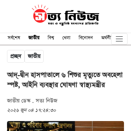
সর্বশেষ
জাতীয়
বিশ্ব
খেলা
বিনোদন
অর্থনীতি
প্রচ্ছদ
জাতীয়
আদ্-দ্বীন হাসপাতালে ৬ শিশুর মৃত্যুতে অবহেলা
স্পষ্ট, আইনি ব্যবস্থার ঘোষণা স্বাস্থ্যমন্ত্রীর
জাতীয় ডেস্ক . সত্য নিউজ
২০২৬ জুন ০৪ ১৭:২৪:৩০