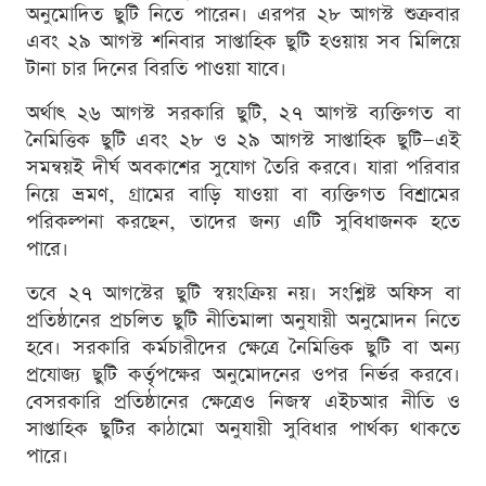
অনুমোদিত ছুটি নিতে পারেন। এরপর ২৮ আগস্ট শুক্রবার
এবং ২৯ আগস্ট শনিবার সাপ্তাহিক ছুটি হওয়ায় সব মিলিয়ে
টানা চার দিনের বিরতি পাওয়া যাবে।
অর্থাৎ ২৬ আগস্ট সরকারি ছুটি, ২৭ আগস্ট ব্যক্তিগত বা
নৈমিত্তিক ছুটি এবং ২৮ ও ২৯ আগস্ট সাপ্তাহিক ছুটি—এই
সমন্বয়ই দীর্ঘ অবকাশের সুযোগ তৈরি করবে। যারা পরিবার
নিয়ে ভ্রমণ, গ্রামের বাড়ি যাওয়া বা ব্যক্তিগত বিশ্রামের
পরিকল্পনা করছেন, তাদের জন্য এটি সুবিধাজনক হতে
পারে।
তবে ২৭ আগস্টের ছুটি স্বয়ংক্রিয় নয়। সংশ্লিষ্ট অফিস বা
প্রতিষ্ঠানের প্রচলিত ছুটি নীতিমালা অনুযায়ী অনুমোদন নিতে
হবে। সরকারি কর্মচারীদের ক্ষেত্রে নৈমিত্তিক ছুটি বা অন্য
প্রযোজ্য ছুটি কর্তৃপক্ষের অনুমোদনের ওপর নির্ভর করবে।
বেসরকারি প্রতিষ্ঠানের ক্ষেত্রেও নিজস্ব এইচআর নীতি ও
সাপ্তাহিক ছুটির কাঠামো অনুযায়ী সুবিধার পার্থক্য থাকতে
পারে।