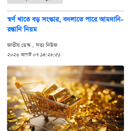
স্বর্ণ খাতে বড় সংস্কার, বদলাতে পারে আমদানি-
রপ্তানি নিয়ম
জাতীয় ডেস্ক . সত্য নিউজ
২০২৬ আগস্ট ০৭ ১৪:২৮:৫১