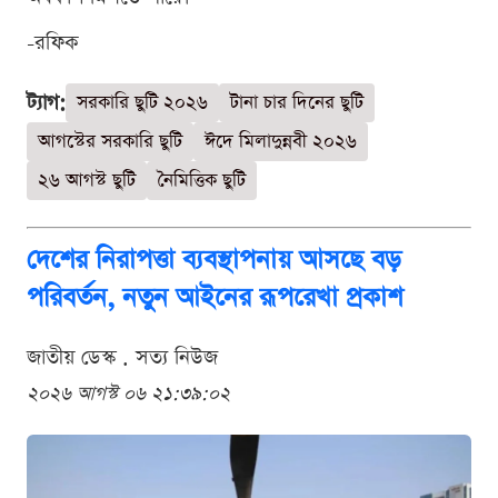
-রফিক
ট্যাগ:
সরকারি ছুটি ২০২৬
টানা চার দিনের ছুটি
আগস্টের সরকারি ছুটি
ঈদে মিলাদুন্নবী ২০২৬
২৬ আগস্ট ছুটি
নৈমিত্তিক ছুটি
দেশের নিরাপত্তা ব্যবস্থাপনায় আসছে বড়
পরিবর্তন, নতুন আইনের রূপরেখা প্রকাশ
জাতীয় ডেস্ক . সত্য নিউজ
২০২৬ আগস্ট ০৬ ২১:৩৯:০২