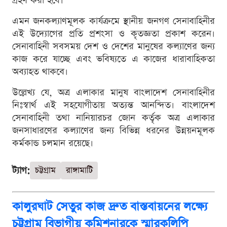
গ্রহণ করা হবে।
এমন জনকল্যাণমূলক কার্যক্রমে স্থানীয় জনগণ সেনাবাহিনীর
এই উদ্যোগের প্রতি প্রশংসা ও কৃতজ্ঞতা প্রকাশ করেন।
সেনাবাহিনী সবসময় দেশ ও দেশের মানুষের কল্যাণের জন্য
কাজ করে যাচ্ছে এবং ভবিষ্যতে এ কাজের ধারাবাহিকতা
অব্যাহত থাকবে।
উল্লেখ্য যে, অত্র এলাকার মানুষ বাংলাদেশ সেনাবাহিনীর
নিঃস্বার্থ এই সহযোগীতায় অত্যন্ত আনন্দিত। বাংলাদেশ
সেনাবাহিনী তথা নানিয়ারচর জোন কর্তৃক অত্র এলাকার
জনসাধারণের কল্যাণের জন্য বিভিন্ন ধরনের উন্নয়নমূলক
কর্মকান্ড চলমান রয়েছে।
ট্যাগ:
চট্টগ্রাম
রাঙ্গামাটি
কালুরঘাট সেতুর কাজ দ্রুত বাস্তবায়‌নের ল‌ক্ষ্যে
চট্টগ্রাম বিভাগীয় কমিশনারকে স্মারকলিপি