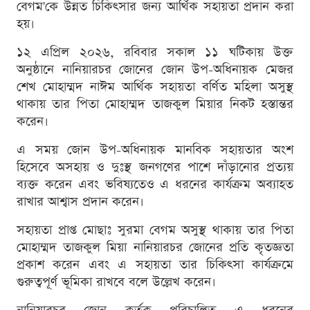
বেগম'কে উন্নত চিকিৎসার জন্য আর্থিক সহায়তা প্রদান করা
হয়।
১২ এপ্রিল ২০২৬, রবিবার সকাল ১১ ঘটিকায় উক্ত
অনুষ্ঠানে নানিয়ারচর জোনের জোন উপ-অধিনায়ক মেজর
শেখ মোহাম্মদ নাঈম আর্থিক সহায়তা বর্ণিত মহিলা অসুস্থ
থাকায় তার পিতা মোহাম্মদ তাজকুল মিয়ার নিকট হস্তান্তর
করেন।
এ সময় জোন উপ-অধিনায়ক মানবিক সহায়তার অংশ
হিসেবে অসহায় ও দুঃস্থ জনগণের পাশে দাঁড়ানোর প্রত্যয়
ব্যক্ত করেন এবং ভবিষ্যতেও এ ধরনের কার্যক্রম অব্যাহত
রাখার আশ্বাস প্রদান করেন।
সহায়তা প্রাপ্ত মোছাঃ সুরমা বেগম অসুস্থ থাকায় তার পিতা
মোহাম্মদ তাজকুল মিয়া নানিয়ারচর জোনের প্রতি কৃতজ্ঞতা
প্রকাশ করেন এবং এ সহায়তা তার চিকিৎসা কার্যক্রমে
গুরুত্বপূর্ণ ভূমিকা রাখবে বলে উল্লেখ করেন।