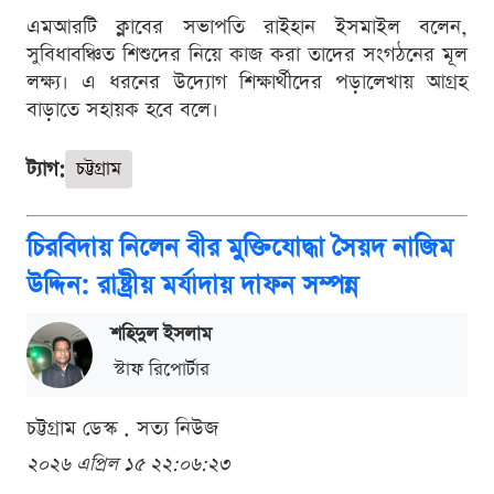
এমআরটি ক্লাবের সভাপতি রাইহান ইসমাইল বলেন,
সুবিধাবঞ্চিত শিশুদের নিয়ে কাজ করা তাদের সংগঠনের মূল
লক্ষ্য। এ ধরনের উদ্যোগ শিক্ষার্থীদের পড়ালেখায় আগ্রহ
বাড়াতে সহায়ক হবে বলে।
ট্যাগ:
চট্টগ্রাম
চিরবিদায় নিলেন বীর মুক্তিযোদ্ধা সৈয়দ নাজিম
উদ্দিন: রাষ্ট্রীয় মর্যাদায় দাফন সম্পন্ন
শ‌হিদুল ইসলাম
স্টাফ রিপোর্টার
চট্টগ্রাম ডেস্ক . সত্য নিউজ
২০২৬ এপ্রিল ১৫ ২২:০৬:২৩