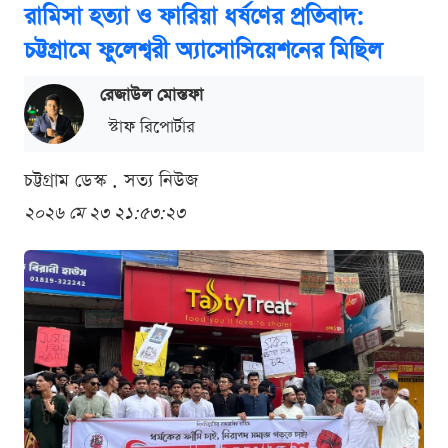
রামিসা হত্যা ও ফারিয়া ধর্ষণের প্রতিবাদ:
চট্টগ্রামে ফুলেশ্বরী অ্যাসোসিয়েশনের মিছিল
রেজাউল মোস্তফা
স্টাফ রিপোর্টার
চট্টগ্রাম ডেস্ক . সত্য নিউজ
২০২৬ মে ২৩ ২১:৫৩:২৩