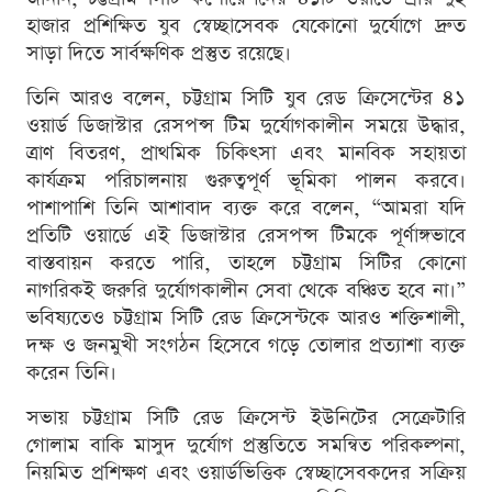
হাজার প্রশিক্ষিত যুব স্বেচ্ছাসেবক যেকোনো দুর্যোগে দ্রুত
সাড়া দিতে সার্বক্ষণিক প্রস্তুত রয়েছে।
তিনি আরও বলেন, চট্টগ্রাম সিটি যুব রেড ক্রিসেন্টের ৪১
ওয়ার্ড ডিজাস্টার রেসপন্স টিম দুর্যোগকালীন সময়ে উদ্ধার,
ত্রাণ বিতরণ, প্রাথমিক চিকিৎসা এবং মানবিক সহায়তা
কার্যক্রম পরিচালনায় গুরুত্বপূর্ণ ভূমিকা পালন করবে।
পাশাপাশি তিনি আশাবাদ ব্যক্ত করে বলেন, “আমরা যদি
প্রতিটি ওয়ার্ডে এই ডিজাস্টার রেসপন্স টিমকে পূর্ণাঙ্গভাবে
বাস্তবায়ন করতে পারি, তাহলে চট্টগ্রাম সিটির কোনো
নাগরিকই জরুরি দুর্যোগকালীন সেবা থেকে বঞ্চিত হবে না।”
ভবিষ্যতেও চট্টগ্রাম সিটি রেড ক্রিসেন্টকে আরও শক্তিশালী,
দক্ষ ও জনমুখী সংগঠন হিসেবে গড়ে তোলার প্রত্যাশা ব্যক্ত
করেন তিনি।
সভায় চট্টগ্রাম সিটি রেড ক্রিসেন্ট ইউনিটের সেক্রেটারি
গোলাম বাকি মাসুদ দুর্যোগ প্রস্তুতিতে সমন্বিত পরিকল্পনা,
নিয়মিত প্রশিক্ষণ এবং ওয়ার্ডভিত্তিক স্বেচ্ছাসেবকদের সক্রিয়