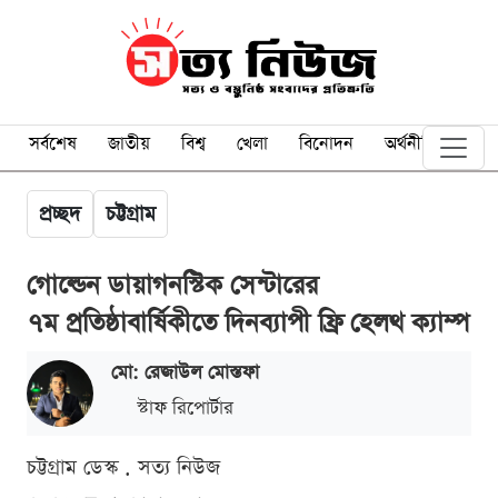
সর্বশেষ
জাতীয়
বিশ্ব
খেলা
বিনোদন
অর্থনীতি
প্রচ্ছদ
চট্টগ্রাম
গোল্ডেন ডায়াগনস্টিক সেন্টারের
৭ম প্রতিষ্ঠাবার্ষিকীতে দিনব্যাপী ফ্রি হেলথ ক্যাম্প
মো: রেজাউল মোস্তফা
স্টাফ রিপোর্টার
চট্টগ্রাম ডেস্ক . সত্য নিউজ