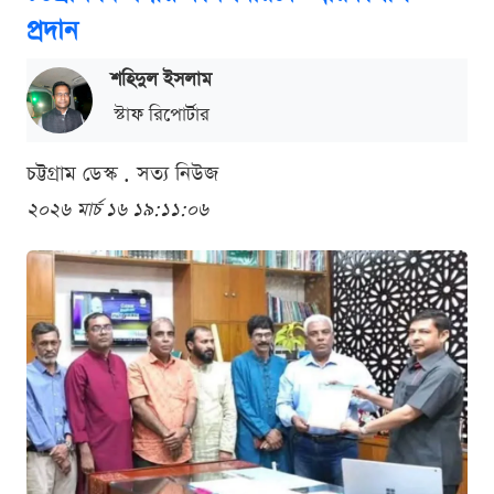
প্রদান
শ‌হিদুল ইসলাম
স্টাফ রিপোর্টার
চট্টগ্রাম ডেস্ক . সত্য নিউজ
২০২৬ মার্চ ১৬ ১৯:১১:০৬