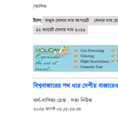
/আশিক
ট্যাগ:
বাজুস সোনার দাম আপডেট
সোনার দাম ম
২২ ক্যারেট সোনার দাম ২০২৬
বিশ্ববাজারের পথ ধরে দেশীয় বাজারেও স্ব
অর্থ-বাণিজ্য ডেস্ক . সত্য নিউজ
২০২৬ আগস্ট ০৬ ১৮:১৬:৩৮