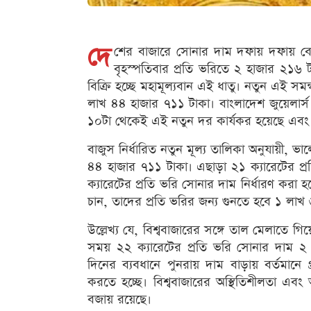
দে
শের বাজারে সোনার দাম দফায় দফায় বেড়ে 
বৃহস্পতিবার প্রতি ভরিতে ২ হাজার ২১৬ 
বিক্রি হচ্ছে মহামূল্যবান এই ধাতু। নতুন এই 
লাখ ৪৪ হাজার ৭১১ টাকা। বাংলাদেশ জুয়েলার্
১০টা থেকেই এই নতুন দর কার্যকর হয়েছে এব
বাজুস নির্ধারিত নতুন মূল্য তালিকা অনুযায়ী, ভ
৪৪ হাজার ৭১১ টাকা। এছাড়া ২১ ক্যারেটের প
ক্যারেটের প্রতি ভরি সোনার দাম নির্ধারণ করা
চান, তাদের প্রতি ভরির জন্য গুনতে হবে ১ লাখ
উল্লেখ্য যে, বিশ্ববাজারের সঙ্গে তাল মেলাতে
সময় ২২ ক্যারেটের প্রতি ভরি সোনার দাম ২ 
দিনের ব্যবধানে পুনরায় দাম বাড়ায় বর্তমান
করতে হচ্ছে। বিশ্ববাজারের অস্থিতিশীলতা এবং অভ
বজায় রয়েছে।