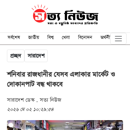
সর্বশেষ
জাতীয়
বিশ্ব
খেলা
বিনোদন
অর্থনীতি
প্রচ্ছদ
সারাদেশ
শনিবার রাজধানীর যেসব এলাকার মার্কেট ও
দোকানপাট বন্ধ থাকবে
সারাদেশ ডেস্ক . সত্য নিউজ
২০২৬ মে ০২ ১০:২৯:৫৪