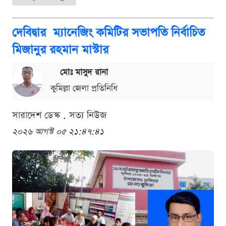
দেবিদ্বার ম্যানেজিং কমিটির সভাপতি নির্বাচিত
মিজানুর রহমান মাস্টার
মোঃ মাসুদ রানা
কুমিল্লা জেলা প্রতিনিধি
সারাদেশ ডেস্ক . সত্য নিউজ
২০২৬ আগস্ট ০৫ ২১:৪৭:৪১