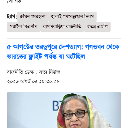
/আশিক
ট্যাগ:
রুমিন ফারহানা
জুলাই গণঅভ্যুত্থান দিবস
সরাইল বিএনপি
ব্রাহ্মণবাড়িয়া রাজনীতি
স্বতন্ত্র এমপি
৫ আগস্টের ভরদুপুরে দেশত্যাগ: গণভবন থেকে
ভারতের ফ্লাইট পর্যন্ত যা ঘটেছিল
রাজনীতি ডেস্ক . সত্য নিউজ
২০২৬ আগস্ট ০৫ ১৯:৩০:২৮