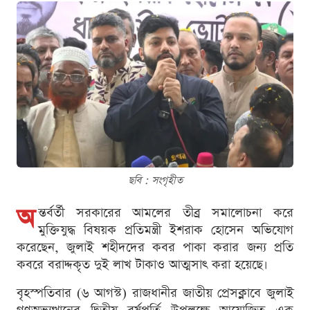
ছবি : সংগৃহীত
অ
ন্তর্বর্তী সরকারের আমলের তীব্র সমালোচনা করে
মুক্তিযুদ্ধ বিষয়ক প্রতিমন্ত্রী ইশরাক হোসেন অভিযোগ
করেছেন, জুলাই শহীদদের কবর পাকা করার জন্য প্রতি
কবরে বরাদ্দকৃত দুই লাখ টাকাও আত্মসাৎ করা হয়েছে।
বৃহস্পতিবার (৬ আগস্ট) রাজধানীর জাতীয় প্রেসক্লাবে জুলাই