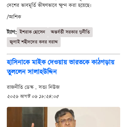
দেশের ভাবমূর্তি ভীষণভাবে ক্ষুণ্ন করা হয়েছে।
/আশিক
ট্যাগ:
ইশরাক হোসেন
অন্তর্বর্তী সরকার দুর্নীতি
জুলাই শহীদদের কবর বরাদ্দ
হাসিনাকে মাইক দেওয়ায় ভারতকে কাঠগড়ায়
তুললেন সালাহউদ্দিন
রাজনীতি ডেস্ক . সত্য নিউজ
২০২৬ আগস্ট ০৬ ১৮:২৪:০৫