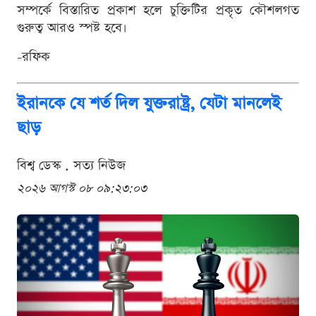
সম্পর্কে বিস্তারিত প্রকাশ হলে চুক্তিটির প্রকৃত কৌশলগত
গুরুত্ব আরও স্পষ্ট হবে।
-রফিক
ইরানকে যে শর্ত দিল যুক্তরাষ্ট্র, যেটা মানলেই
ছাড়
বিশ্ব ডেস্ক . সত্য নিউজ
২০২৬ আগস্ট ০৮ ০৯:২৩:০৩