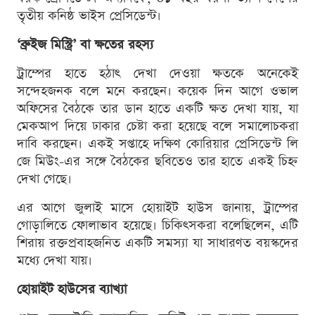
তৃতীয় কনিষ্ঠ ভাইস প্রেসিডেন্ট।
‘ব্রুইজ মিস্ট্রি’ বা ক্ষতের রহস্য
ট্রাম্পের হাতে হঠাৎ দেখা দেওয়া ক্ষতকে অনেকেই
সন্দেহজনক বলে মনে করছেন। কয়েক দিন আগে ওভাল
অফিসের বৈঠকে তার ডান হাতে একটি ক্ষত দেখা যায়, যা
মেকআপ দিয়ে ঢাকার চেষ্টা করা হয়েছে বলে সমালোচকরা
দাবি করছেন। একই সপ্তাহে দক্ষিণ কোরিয়ার প্রেসিডেন্ট লি
জে মিউং-এর সঙ্গে বৈঠকের ছবিতেও তার হাতে একই চিহ্ন
দেখা গেছে।
এর আগে জুলাই মাসে হোয়াইট হাউস জানায়, ট্রাম্পের
গোড়ালিতে ফোলাভাব হয়েছে। চিকিৎসকরা বলেছিলেন, এটি
শিরায় রক্তপ্রবাহজনিত একটি সমস্যা যা সাধারণত বয়স্কদের
মধ্যে দেখা যায়।
হোয়াইট হাউসের ব্যাখ্যা