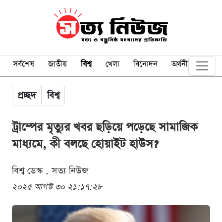
সর্বশেষ
জাতীয়
বিশ্ব
খেলা
বিনোদন
অর্থনীতি
প্রচ্ছদ
বিশ্ব
ট্রাম্পের মৃত্যুর খবর ছড়িয়ে পড়েছে সামাজিক
মাধ্যমে, কী বলছে হোয়াইট হাউস?
বিশ্ব ডেস্ক . সত্য নিউজ
২০২৫ আগস্ট ৩০ ২১:১৭:২৮