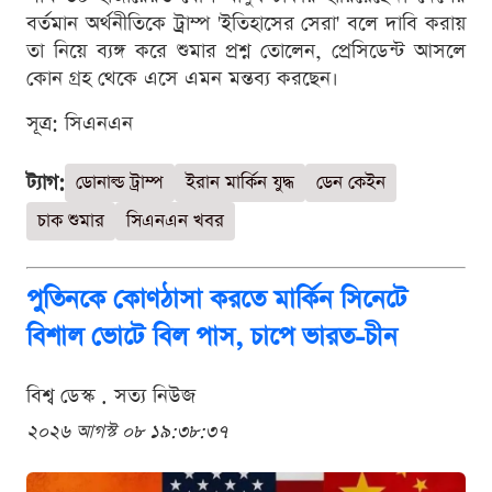
বর্তমান অর্থনীতিকে ট্রাম্প 'ইতিহাসের সেরা' বলে দাবি করায়
তা নিয়ে ব্যঙ্গ করে শুমার প্রশ্ন তোলেন, প্রেসিডেন্ট আসলে
কোন গ্রহ থেকে এসে এমন মন্তব্য করছেন।
সূত্র: সিএনএন
ট্যাগ:
ডোনাল্ড ট্রাম্প
ইরান মার্কিন যুদ্ধ
ডেন কেইন
চাক শুমার
সিএনএন খবর
পুতিনকে কোণঠাসা করতে মার্কিন সিনেটে
বিশাল ভোটে বিল পাস, চাপে ভারত-চীন
বিশ্ব ডেস্ক . সত্য নিউজ
২০২৬ আগস্ট ০৮ ১৯:৩৮:৩৭