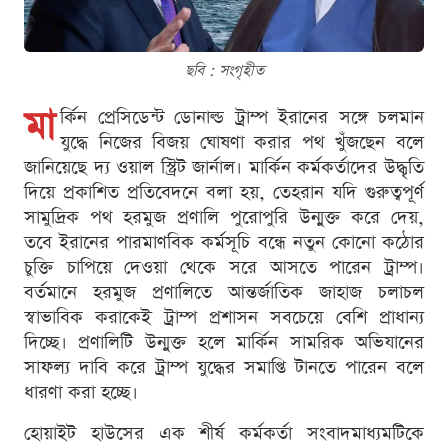
ছবি : সংগৃহীত
মা
র্কিন প্রেসিডেন্ট ডোনাল্ড ট্রাম্প ইরানের সঙ্গে চলমান
যুদ্ধে নিজের বিজয় ঘোষণা করার পথ খুঁজছেন বলে
জানিয়েছে দ্য ওয়াল স্ট্রিট জার্নাল। মার্কিন কর্মকর্তাদের উদ্ধৃতি
দিয়ে প্রকাশিত প্রতিবেদনে বলা হয়, তেহরান যদি গুরুত্বপূর্ণ
সামুদ্রিক পথ হরমুজ প্রণালি পুরোপুরি উন্মুক্ত করে দেয়,
তবে ইরানের পারমাণবিক কর্মসূচি বন্ধে নতুন কোনো কঠোর
চুক্তি চাপিয়ে দেওয়া থেকে সরে আসতে পারেন ট্রাম্প।
বর্তমানে হরমুজ প্রণালিতে আন্তর্জাতিক জাহাজ চলাচল
স্বাভাবিক করাকেই ট্রাম্প প্রশাসন সবচেয়ে বেশি প্রাধান্য
দিচ্ছে। প্রণালিটি উন্মুক্ত হলে মার্কিন সামরিক অভিযানের
সাফল্য দাবি করে ট্রাম্প যুদ্ধের সমাপ্তি টানতে পারেন বলে
ধারণা করা হচ্ছে।
হোয়াইট হাউসের এক শীর্ষ কর্মকর্তা সংবাদমাধ্যমটিকে