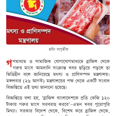
ছবিঃ সংগৃহীত
গ
ণমাধ্যম ও সামাজিক যোগাযোগমাধ্যমে ব্রাজিল থেকে
গরুর মাংস আমদানি সংক্রান্ত খবর ছড়িয়ে পড়লে তা
ভিত্তিহীন বলে জানিয়েছে মৎস্য ও প্রাণিসম্পদ মন্ত্রণালয়।
মঙ্গলবার (২৬ আগস্ট) মন্ত্রণালয়ের পক্ষ থেকে একটি সংবাদ
বিজ্ঞপ্তিতে এই তথ্য জানানো হয়েছে।
বিজ্ঞপ্তিতে বলা হয়, ‘ব্রাজিল বাংলাদেশকে প্রতি কেজি ১২০
টাকায় গরুর মাংস সরবরাহ করবে’—এমন খবর পুরোপুরি
মিথ্যা। সরকার বিদেশ থেকে, বিশেষ করে ব্রাজিল থেকে,