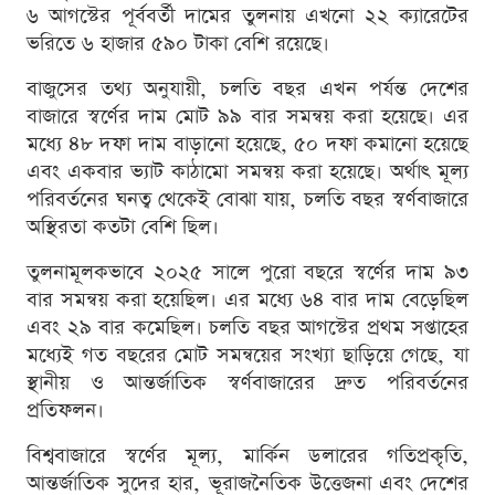
৬ আগস্টের পূর্ববর্তী দামের তুলনায় এখনো ২২ ক্যারেটের
ভরিতে ৬ হাজার ৫৯০ টাকা বেশি রয়েছে।
বাজুসের তথ্য অনুযায়ী, চলতি বছর এখন পর্যন্ত দেশের
বাজারে স্বর্ণের দাম মোট ৯৯ বার সমন্বয় করা হয়েছে। এর
মধ্যে ৪৮ দফা দাম বাড়ানো হয়েছে, ৫০ দফা কমানো হয়েছে
এবং একবার ভ্যাট কাঠামো সমন্বয় করা হয়েছে। অর্থাৎ মূল্য
পরিবর্তনের ঘনত্ব থেকেই বোঝা যায়, চলতি বছর স্বর্ণবাজারে
অস্থিরতা কতটা বেশি ছিল।
তুলনামূলকভাবে ২০২৫ সালে পুরো বছরে স্বর্ণের দাম ৯৩
বার সমন্বয় করা হয়েছিল। এর মধ্যে ৬৪ বার দাম বেড়েছিল
এবং ২৯ বার কমেছিল। চলতি বছর আগস্টের প্রথম সপ্তাহের
মধ্যেই গত বছরের মোট সমন্বয়ের সংখ্যা ছাড়িয়ে গেছে, যা
স্থানীয় ও আন্তর্জাতিক স্বর্ণবাজারের দ্রুত পরিবর্তনের
প্রতিফলন।
বিশ্ববাজারে স্বর্ণের মূল্য, মার্কিন ডলারের গতিপ্রকৃতি,
আন্তর্জাতিক সুদের হার, ভূরাজনৈতিক উত্তেজনা এবং দেশের