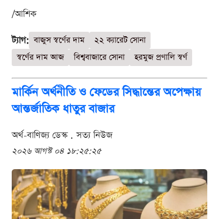
/আশিক
ট্যাগ:
বাজুস স্বর্ণের দাম
২২ ক্যারেট সোনা
স্বর্ণের দাম আজ
বিশ্ববাজারে সোনা
হরমুজ প্রণালি স্বর্ণ
মার্কিন অর্থনীতি ও ফেডের সিদ্ধান্তের অপেক্ষায়
আন্তর্জাতিক ধাতুর বাজার
অর্থ-বাণিজ্য ডেস্ক . সত্য নিউজ
২০২৬ আগস্ট ০৪ ১৮:২৫:২৫