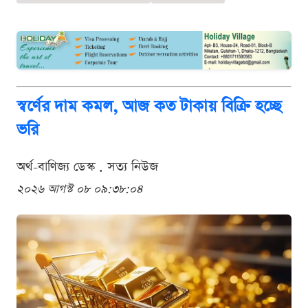
স্বর্ণের দাম কমল, আজ কত টাকায় বিক্রি হচ্ছে
ভরি
অর্থ-বাণিজ্য ডেস্ক . সত্য নিউজ
২০২৬ আগস্ট ০৮ ০৯:৩৮:০৪