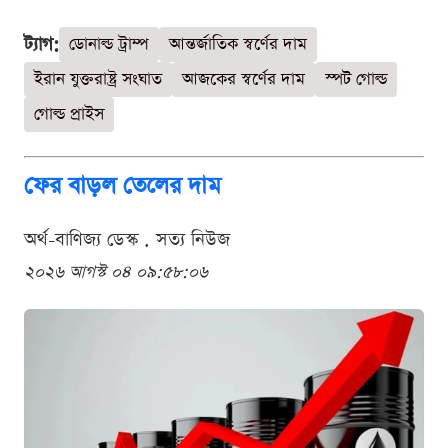
ট্যাগ:
ডোনাল্ড ট্রাম্প
আন্তর্জাতিক স্বর্ণের দাম
ইরান যুক্তরাষ্ট্র সংঘাত
আজকের স্বর্ণের দাম
স্পট গোল্ড
গোল্ড প্রাইস
ফের বাড়ল তেলের দাম
অর্থ-বাণিজ্য ডেস্ক . সত্য নিউজ
২০২৬ আগস্ট ০৪ ০৯:৫৮:০৬