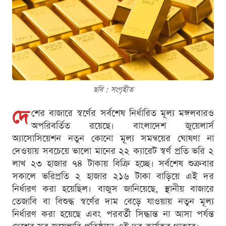
ছবি : সংগৃহীত
দে
শের বাজারে স্বর্ণের সর্বশেষ নির্ধারিত মূল্য মঙ্গলবারও
অপরিবর্তিত রয়েছে। বাংলাদেশ জুয়েলার্স
অ্যাসোসিয়েশন নতুন কোনো মূল্য সমন্বয়ের ঘোষণা না
দেওয়ায় সবচেয়ে ভালো মানের ২২ ক্যারেট স্বর্ণ প্রতি ভরি ২
লাখ ২৩ হাজার ৭৪ টাকায় বিক্রি হচ্ছে। সর্বশেষ শুক্রবার
সকালে ভরিপ্রতি ২ হাজার ২১৬ টাকা বাড়িয়ে এই দর
নির্ধারণ করা হয়েছিল। বাজুস জানিয়েছে, স্থানীয় বাজারে
তেজাবি বা বিশুদ্ধ স্বর্ণের দাম বেড়ে যাওয়ায় নতুন মূল্য
নির্ধারণ করা হয়েছে এবং পরবর্তী সিদ্ধান্ত না আসা পর্যন্ত