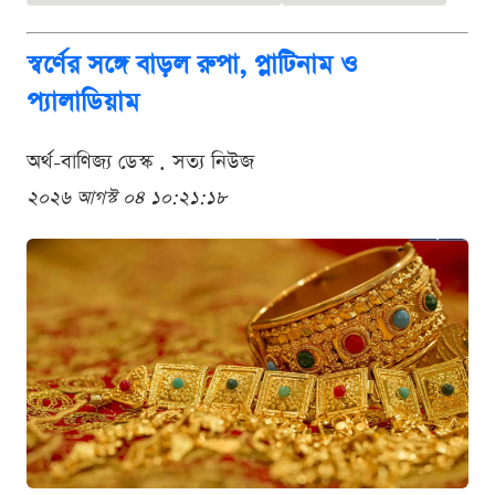
স্বর্ণের সঙ্গে বাড়ল রুপা, প্লাটিনাম ও
প্যালাডিয়াম
অর্থ-বাণিজ্য ডেস্ক . সত্য নিউজ
২০২৬ আগস্ট ০৪ ১০:২১:১৮