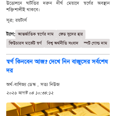
উত্তোলনে ঘাটতির দরুন দীর্ঘ মেয়াদে স্বর্ণের অবস্থান
শক্তিশালীই থাকবে।
সূত্র: রয়টার্স
ট্যাগ:
আন্তর্জাতিক স্বর্ণের দাম
ফেড সুদের হার
ফিউচারস মার্কেট স্বর্ণ
বিশ্ব অর্থনীতি সংবাদ
স্পট গোল্ড দাম
স্বর্ণ কিনবেন আজ? দেখে নিন বাজুসের সর্বশেষ
দর
অর্থ-বাণিজ্য ডেস্ক . সত্য নিউজ
২০২৬ আগস্ট ০৪ ১০:৩৪:১২