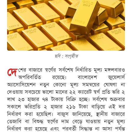
ছবি : সংগৃহীত
দে
শের বাজারে স্বর্ণের সর্বশেষ নির্ধারিত মূল্য মঙ্গলবারও
অপরিবর্তিত রয়েছে। বাংলাদেশ জুয়েলার্স
অ্যাসোসিয়েশন নতুন কোনো মূল্য সমন্বয়ের ঘোষণা না
দেওয়ায় সবচেয়ে ভালো মানের ২২ ক্যারেট স্বর্ণ প্রতি ভরি ২
লাখ ২৩ হাজার ৭৪ টাকায় বিক্রি হচ্ছে। সর্বশেষ শুক্রবার
সকালে ভরিপ্রতি ২ হাজার ২১৬ টাকা বাড়িয়ে এই দর
নির্ধারণ করা হয়েছিল। বাজুস জানিয়েছে, স্থানীয় বাজারে
তেজাবি বা বিশুদ্ধ স্বর্ণের দাম বেড়ে যাওয়ায় নতুন মূল্য
নির্ধারণ করা হয়েছে এবং পরবর্তী সিদ্ধান্ত না আসা পর্যন্ত