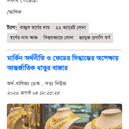
টাকায় পৌঁছেছে।
/আশিক
ট্যাগ:
বাজুস স্বর্ণের দাম
২২ ক্যারেট সোনা
স্বর্ণের দাম আজ
বিশ্ববাজারে সোনা
হরমুজ প্রণালি স্বর্ণ
মার্কিন অর্থনীতি ও ফেডের সিদ্ধান্তের অপেক্ষায়
আন্তর্জাতিক ধাতুর বাজার
অর্থ-বাণিজ্য ডেস্ক . সত্য নিউজ
২০২৬ আগস্ট ০৪ ১৮:২৫:২৫