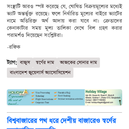
সংস্থাটি আরও স্পষ্ট করেছে যে, ঘোষিত বিক্রয়মূল্যের মধ্যেই
ভ্যাট অন্তর্ভুক্ত রয়েছে। ফলে নির্ধারিত মূল্যের বাইরে ভ্যাটের
নামে অতিরিক্ত অর্থ আদায় করা যাবে না। ক্রেতাদের
কেনাকাটার সময় মূল্য তালিকা দেখে বিল গ্রহণ করার
পরামর্শও দিয়েছেন সংশ্লিষ্টরা।
-রফিক
ট্যাগ:
বাজুস
স্বর্ণের দাম
আজকের সোনার দাম
বাংলাদেশ জুয়েলার্স অ্যাসোসিয়েশন
বিশ্ববাজারের পথ ধরে দেশীয় বাজারেও স্বর্ণের