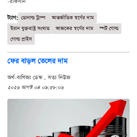
-রাফসান
ট্যাগ:
ডোনাল্ড ট্রাম্প
আন্তর্জাতিক স্বর্ণের দাম
ইরান যুক্তরাষ্ট্র সংঘাত
আজকের স্বর্ণের দাম
স্পট গোল্ড
গোল্ড প্রাইস
ফের বাড়ল তেলের দাম
অর্থ-বাণিজ্য ডেস্ক . সত্য নিউজ
২০২৬ আগস্ট ০৪ ০৯:৫৮:০৬