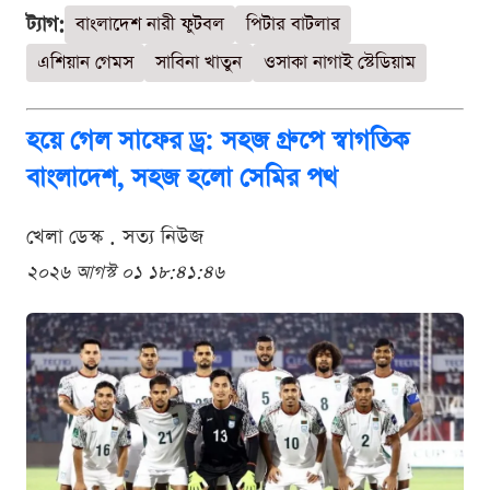
ট্যাগ:
বাংলাদেশ নারী ফুটবল
পিটার বাটলার
এশিয়ান গেমস
সাবিনা খাতুন
ওসাকা নাগাই স্টেডিয়াম
হয়ে গেল সাফের ড্র: সহজ গ্রুপে স্বাগতিক
বাংলাদেশ, সহজ হলো সেমির পথ
খেলা ডেস্ক . সত্য নিউজ
২০২৬ আগস্ট ০১ ১৮:৪১:৪৬