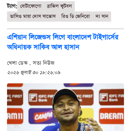
ট্যাগ:
বোটাফোগো
ব্রাজিল ফুটবল
তাসিও মায়া দোস সান্তোস
রিও ডি জেনিরো
দ্য সান
এশিয়ান লিজেন্ডস লিগে বাংলাদেশ টাইগার্সের
অধিনায়ক সাকিব আল হাসান
খেলা ডেস্ক . সত্য নিউজ
২০২৬ জুলাই ৩০ ১৮:২৬:০৯