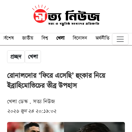
সর্বশেষ
জাতীয়
বিশ্ব
খেলা
বিনোদন
অর্থনীতি
প্রচ্ছদ
খেলা
রোনালদোর ‘ফিরে এসেছি’ হুংকার নিয়ে
ইব্রাহিমোভিচের তীব্র উপহাস
খেলা ডেস্ক . সত্য নিউজ
২০২৬ জুন ২৪ ২০:১৯:০২