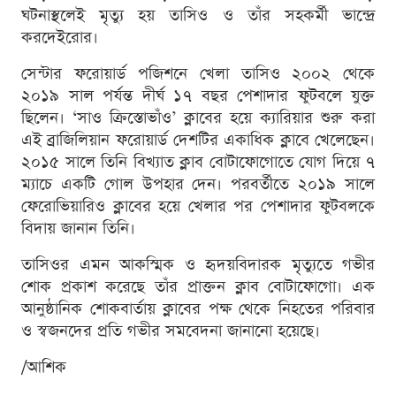
ঘটনাস্থলেই মৃত্যু হয় তাসিও ও তাঁর সহকর্মী ভান্দ্রে
করদেইরোর।
সেন্টার ফরোয়ার্ড পজিশনে খেলা তাসিও ২০০২ থেকে
২০১৯ সাল পর্যন্ত দীর্ঘ ১৭ বছর পেশাদার ফুটবলে যুক্ত
ছিলেন। ‘সাও ক্রিস্তোভাঁও’ ক্লাবের হয়ে ক্যারিয়ার শুরু করা
এই ব্রাজিলিয়ান ফরোয়ার্ড দেশটির একাধিক ক্লাবে খেলেছেন।
২০১৫ সালে তিনি বিখ্যাত ক্লাব বোটাফোগোতে যোগ দিয়ে ৭
ম্যাচে একটি গোল উপহার দেন। পরবর্তীতে ২০১৯ সালে
ফেরোভিয়ারিও ক্লাবের হয়ে খেলার পর পেশাদার ফুটবলকে
বিদায় জানান তিনি।
তাসিওর এমন আকস্মিক ও হৃদয়বিদারক মৃত্যুতে গভীর
শোক প্রকাশ করেছে তাঁর প্রাক্তন ক্লাব বোটাফোগো। এক
আনুষ্ঠানিক শোকবার্তায় ক্লাবের পক্ষ থেকে নিহতের পরিবার
ও স্বজনদের প্রতি গভীর সমবেদনা জানানো হয়েছে।
/আশিক