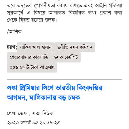
তবে তদন্তের গোপনীয়তা বজায় রাখতে এবং আইনি প্রক্রিয়া
সুরক্ষার্থে এ বিষয়ে আপাতত বিস্তারিত তথ্য প্রকাশ করা
থেকে বিরত রয়েছে দুদক।
/আশিক
ট্যাগ:
সাকিব আল হাসান
দুর্নীতি দমন কমিশন
শেয়ারবাজার কারসাজি
দুদক চার্জশিট
২৫৬ কোটি টাকা আত্মসাৎ
লঙ্কা প্রিমিয়ার লিগে ভারতীয় কিংবদন্তির
আগমন, মালিকানায় বড় চমক
খেলা ডেস্ক . সত্য নিউজ
২০২৬ আগস্ট ০৫ ২০:১৮:২৪