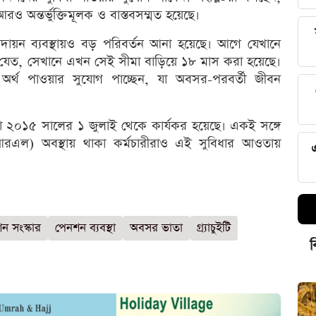
আরও অন্তর্ভুক্তিমূলক ও বাস্তবসম্মত হয়েছে।
দায়ন ব্যবস্থায়ও বড় পরিবর্তন আনা হয়েছে। আগে যেখানে
া যেত, সেখানে এখন সেই সীমা বাড়িয়ে ১৮ মাস করা হয়েছে।
অর্থ পাওয়ার সুযোগ পাচ্ছেন, যা অবসর-পরবর্তী জীবন
ুলো ২০১৫ সালের ১ জুলাই থেকে কার্যকর হয়েছে। একই সঙ্গে
পিআরএল) অবস্থায় থাকা কর্মচারীরাও এই সুবিধার আওতায়
ন সংস্কার
পেনশন ব্যবস্থা
অবসর ভাতা
গ্র্যাচুইটি
ব