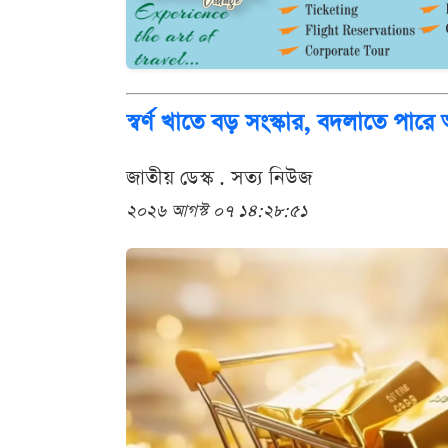
স্বর্ণ খাতে বড় সংস্কার, বদলাতে পারে
জাতীয় ডেস্ক . সত্য নিউজ
২০২৬ আগস্ট ০৭ ১৪:২৮:৫১