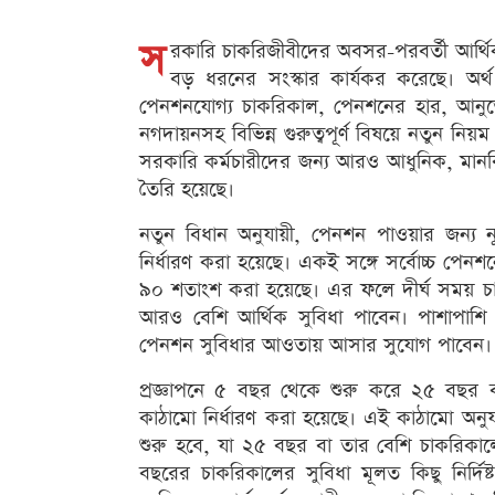
স
রকারি চাকরিজীবীদের অবসর-পরবর্তী আর্থি
বড় ধরনের সংস্কার কার্যকর করেছে। অর্থ ম
পেনশনযোগ্য চাকরিকাল, পেনশনের হার, আনুতোষ
নগদায়নসহ বিভিন্ন গুরুত্বপূর্ণ বিষয়ে নতুন নিয়ম
সরকারি কর্মচারীদের জন্য আরও আধুনিক, মানবিক
তৈরি হয়েছে।
নতুন বিধান অনুযায়ী, পেনশন পাওয়ার জন্য 
নির্ধারণ করা হয়েছে। একই সঙ্গে সর্বোচ্চ পে
৯০ শতাংশ করা হয়েছে। এর ফলে দীর্ঘ সময় চ
আরও বেশি আর্থিক সুবিধা পাবেন। পাশাপাশি বি
পেনশন সুবিধার আওতায় আসার সুযোগ পাবেন।
প্রজ্ঞাপনে ৫ বছর থেকে শুরু করে ২৫ বছর 
কাঠামো নির্ধারণ করা হয়েছে। এই কাঠামো অন
শুরু হবে, যা ২৫ বছর বা তার বেশি চাকরিকালের
বছরের চাকরিকালের সুবিধা মূলত কিছু নির্দিষ্ট 