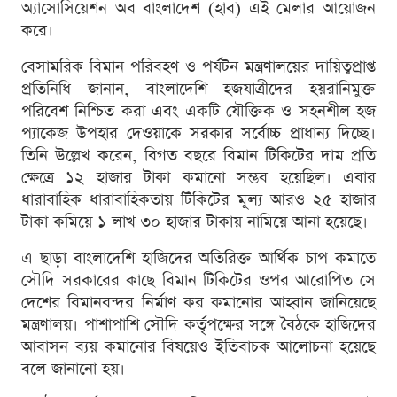
অ্যাসোসিয়েশন অব বাংলাদেশ (হাব) এই মেলার আয়োজন
করে।
বেসামরিক বিমান পরিবহণ ও পর্যটন মন্ত্রণালয়ের দায়িত্বপ্রাপ্ত
প্রতিনিধি জানান, বাংলাদেশি হজযাত্রীদের হয়রানিমুক্ত
পরিবেশ নিশ্চিত করা এবং একটি যৌক্তিক ও সহনশীল হজ
প্যাকেজ উপহার দেওয়াকে সরকার সর্বোচ্চ প্রাধান্য দিচ্ছে।
তিনি উল্লেখ করেন, বিগত বছরে বিমান টিকিটের দাম প্রতি
ক্ষেত্রে ১২ হাজার টাকা কমানো সম্ভব হয়েছিল। এবার
ধারাবাহিক ধারাবাহিকতায় টিকিটের মূল্য আরও ২৫ হাজার
টাকা কমিয়ে ১ লাখ ৩০ হাজার টাকায় নামিয়ে আনা হয়েছে।
এ ছাড়া বাংলাদেশি হাজিদের অতিরিক্ত আর্থিক চাপ কমাতে
সৌদি সরকারের কাছে বিমান টিকিটের ওপর আরোপিত সে
দেশের বিমানবন্দর নির্মাণ কর কমানোর আহ্বান জানিয়েছে
মন্ত্রণালয়। পাশাপাশি সৌদি কর্তৃপক্ষের সঙ্গে বৈঠকে হাজিদের
আবাসন ব্যয় কমানোর বিষয়েও ইতিবাচক আলোচনা হয়েছে
বলে জানানো হয়।