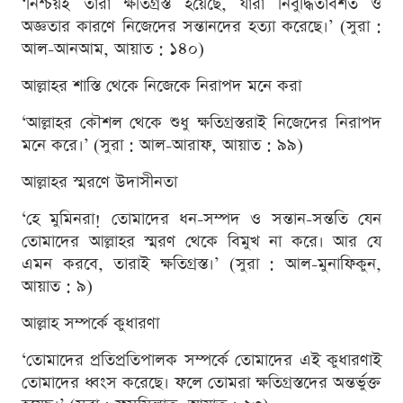
‘নিশ্চয়ই তারা ক্ষতিগ্রস্ত হয়েছে, যারা নির্বুদ্ধিতাবশত ও
অজ্ঞতার কারণে নিজেদের সন্তানদের হত্যা করেছে।’ (সুরা :
আল-আনআম, আয়াত : ১৪০)
আল্লাহর শাস্তি থেকে নিজেকে নিরাপদ মনে করা
‘আল্লাহর কৌশল থেকে শুধু ক্ষতিগ্রস্তরাই নিজেদের নিরাপদ
মনে করে।’ (সুরা : আল-আরাফ, আয়াত : ৯৯)
আল্লাহর স্মরণে উদাসীনতা
‘হে মুমিনরা! তোমাদের ধন-সম্পদ ও সন্তান-সন্ততি যেন
তোমাদের আল্লাহর স্মরণ থেকে বিমুখ না করে। আর যে
এমন করবে, তারাই ক্ষতিগ্রস্ত।’ (সুরা : আল-মুনাফিকুন,
আয়াত : ৯)
আল্লাহ সম্পর্কে কুধারণা
‘তোমাদের প্রতিপ্রতিপালক সম্পর্কে তোমাদের এই কুধারণাই
তোমাদের ধ্বংস করেছে। ফলে তোমরা ক্ষতিগ্রস্তদের অন্তর্ভুক্ত