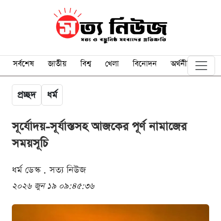
সর্বশেষ
জাতীয়
বিশ্ব
খেলা
বিনোদন
অর্থনীতি
প্রচ্ছদ
ধর্ম
সূর্যোদয়-সূর্যাস্তসহ আজকের পূর্ণ নামাজের
সময়সূচি
ধর্ম ডেস্ক . সত্য নিউজ
২০২৬ জুন ১৯ ০৯:৪৫:৩৬