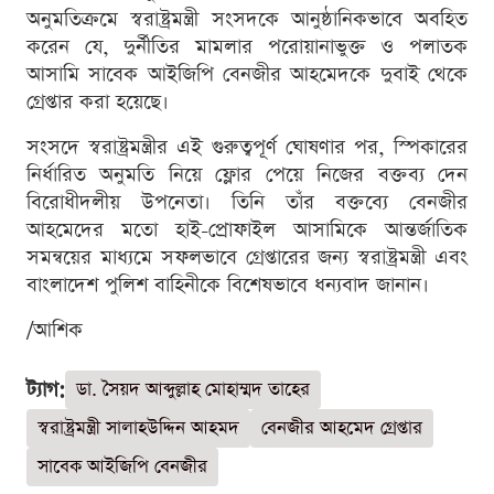
অনুমতিক্রমে স্বরাষ্ট্রমন্ত্রী সংসদকে আনুষ্ঠানিকভাবে অবহিত
করেন যে, দুর্নীতির মামলার পরোয়ানাভুক্ত ও পলাতক
আসামি সাবেক আইজিপি বেনজীর আহমেদকে দুবাই থেকে
গ্রেপ্তার করা হয়েছে।
সংসদে স্বরাষ্ট্রমন্ত্রীর এই গুরুত্বপূর্ণ ঘোষণার পর, স্পিকারের
নির্ধারিত অনুমতি নিয়ে ফ্লোর পেয়ে নিজের বক্তব্য দেন
বিরোধীদলীয় উপনেতা। তিনি তাঁর বক্তব্যে বেনজীর
আহমেদের মতো হাই-প্রোফাইল আসামিকে আন্তর্জাতিক
সমন্বয়ের মাধ্যমে সফলভাবে গ্রেপ্তারের জন্য স্বরাষ্ট্রমন্ত্রী এবং
বাংলাদেশ পুলিশ বাহিনীকে বিশেষভাবে ধন্যবাদ জানান।
/আশিক
ট্যাগ:
ডা. সৈয়দ আব্দুল্লাহ মোহাম্মদ তাহের
স্বরাষ্ট্রমন্ত্রী সালাহউদ্দিন আহমদ
বেনজীর আহমেদ গ্রেপ্তার
সাবেক আইজিপি বেনজীর