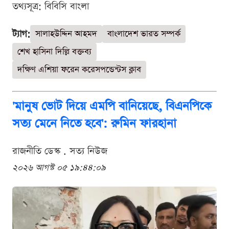
তথ্যসূত্র: বিবিসি বাংলা
ট্যাগ:
সালাহউদ্দিন আহমদ
বাংলাদেশ ভারত সম্পর্ক
শেখ হাসিনা দিল্লি বক্তব্য
দক্ষিণ এশিয়া ফরেন করেসপন্ডেন্টস ক্লাব
'মানুষ ভোট দিয়ে এমপি বানিয়েছে, বিএনপিকে
সত্য মেনে নিতে হবে': রুমিন ফারহানা
রাজনীতি ডেস্ক . সত্য নিউজ
২০২৬ আগস্ট ০৫ ১৯:৪৪:০৯