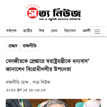
সর্বশেষ
জাতীয়
বিশ্ব
খেলা
বিনোদন
অর্থনীতি
প্রচ্ছদ
রাজনীতি
বেনজীরকে গ্রেপ্তারে স্বরাষ্ট্রমন্ত্রীকে ধন্যবাদ’
জানালেন বিরোধীদলীয় উপনেতা
রাজনীতি ডেস্ক . সত্য নিউজ
২০২৬ জুন ১৪ ১৮:০৯:১৩