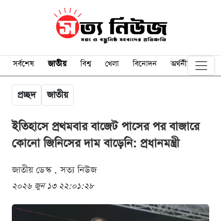
সর্বশেষ
জাতীয়
বিশ্ব
খেলা
বিনোদন
অর্থনীতি
প্রচ্ছদ
জাতীয়
ইতিহাসে প্রথমবার বাজেট পাসের পর বাজারে
কোনো জিনিসের দাম বাড়েনি: প্রধানমন্ত্রী
জাতীয় ডেস্ক . সত্য নিউজ
২০২৬ জুন ১৩ ২২:০১:২৮