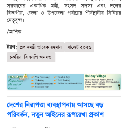
সরকারের একাধিক মন্ত্রী, সংসদ সদস্য এবং দলের
বিভাগীয়, জেলা ও উপজেলা পর্যায়ের শীর্ষস্থানীয় সিনিয়র
নেতৃবৃন্দ।
/আশিক
ট্যাগ:
প্রধানমন্ত্রী তারেক রহমান
বাজেট ২০২৬
চকরিয়া বিএনপি জনসভা
দেশের নিরাপত্তা ব্যবস্থাপনায় আসছে বড়
পরিবর্তন, নতুন আইনের রূপরেখা প্রকাশ