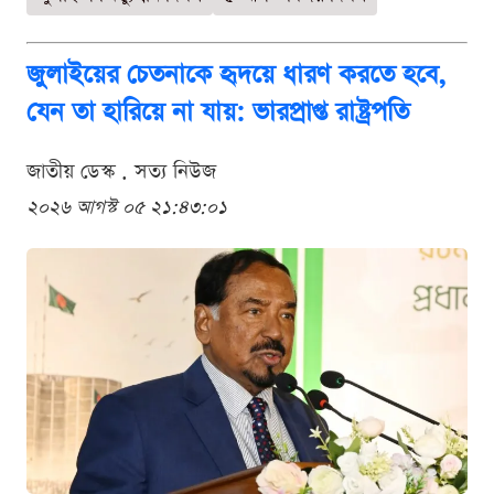
জুলাইয়ের চেতনাকে হৃদয়ে ধারণ করতে হবে,
যেন তা হারিয়ে না যায়: ভারপ্রাপ্ত রাষ্ট্রপতি
জাতীয় ডেস্ক . সত্য নিউজ
২০২৬ আগস্ট ০৫ ২১:৪৩:০১