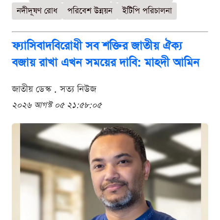
নদীদূষণ রোধ
পরিবেশ উন্নয়ন
ইটিপি পরিচালনা
ফ্যাসিবাদবিরোধী সব শক্তির জাতীয় ঐক্য
বজায় রাখা এখন সময়ের দাবি: মাহদী আমিন
জাতীয় ডেস্ক . সত্য নিউজ
২০২৬ আগস্ট ০৫ ২১:৫৮:০৫