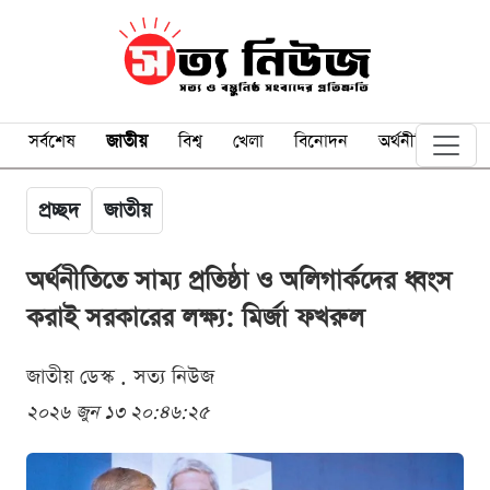
সর্বশেষ
জাতীয়
বিশ্ব
খেলা
বিনোদন
অর্থনীতি
প্রচ্ছদ
জাতীয়
অর্থনীতিতে সাম্য প্রতিষ্ঠা ও অলিগার্কদের ধ্বংস
করাই সরকারের লক্ষ্য: মির্জা ফখরুল
জাতীয় ডেস্ক . সত্য নিউজ
২০২৬ জুন ১৩ ২০:৪৬:২৫