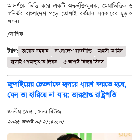
আদর্শকে ভিত্তি করে একটি অন্তর্ভুক্তিমূলক, মেধাভিত্তিক ও
স্বনির্ভর বাংলাদেশ গড়ে তোলাই বর্তমান সরকারের চূড়ান্ত
লক্ষ্য।
/আশিক
ট্যাগ:
তারেক রহমান
বাংলাদেশ রাজনীতি
মাহদী আমিন
জুলাই গণঅভ্যুত্থান দিবস
৫ আগস্ট বিজয় দিবস
জুলাইয়ের চেতনাকে হৃদয়ে ধারণ করতে হবে,
যেন তা হারিয়ে না যায়: ভারপ্রাপ্ত রাষ্ট্রপতি
জাতীয় ডেস্ক . সত্য নিউজ
২০২৬ আগস্ট ০৫ ২১:৪৩:০১