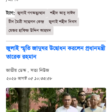
ট্যাগ:
জুলাই গণঅভ্যুত্থান
শহীদ আবু সাঈদ
চীন মৈত্রী সম্মেলন কেন্দ্র
জুলাই শহীদ দিবস
মেজর হাফিজ উদ্দিন আহমদ
জুলাই স্মৃতি জাদুঘর উদ্বোধন করলেন প্রধানমন্ত্রী
তারেক রহমান
জাতীয় ডেস্ক . সত্য নিউজ
২০২৬ আগস্ট ০৫ ১০:৩৩:৫৮