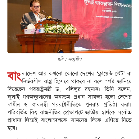
ছবি : সংগৃহীত
বাং
লাদেশ আর কখনো কোনো দেশের ‘ক্লায়েন্ট স্টেট’ বা
নির্ভরশীল রাষ্ট্র হিসেবে থাকবে না বলে স্পষ্ট জানিয়ে
দিয়েছেন পররাষ্ট্রমন্ত্রী ড. খলিলুর রহমান। তিনি বলেন,
জুলাই গণঅভ্যুত্থানের অন্যতম প্রধান সাফল্য হলো দেশের
স্বাধীন ও স্বাবলম্বী পররাষ্ট্রনীতিকে পুনরায় প্রতিষ্ঠা করা।
পরিবর্তিত বিশ্ব রাজনীতির প্রেক্ষাপটে জাতীয় স্বার্থকে সর্বোচ্চ
প্রাধান্য দিয়েই বাংলাদেশকে সামনের দিকে এগিয়ে নিতে
হবে।