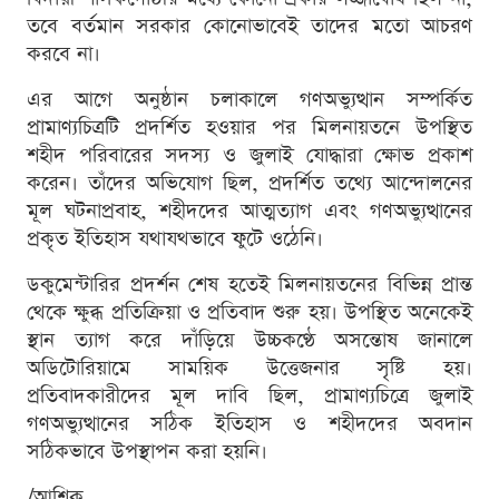
তবে বর্তমান সরকার কোনোভাবেই তাদের মতো আচরণ
করবে না।
এর আগে অনুষ্ঠান চলাকালে গণঅভ্যুত্থান সম্পর্কিত
প্রামাণ্যচিত্রটি প্রদর্শিত হওয়ার পর মিলনায়তনে উপস্থিত
শহীদ পরিবারের সদস্য ও জুলাই যোদ্ধারা ক্ষোভ প্রকাশ
করেন। তাঁদের অভিযোগ ছিল, প্রদর্শিত তথ্যে আন্দোলনের
মূল ঘটনাপ্রবাহ, শহীদদের আত্মত্যাগ এবং গণঅভ্যুত্থানের
প্রকৃত ইতিহাস যথাযথভাবে ফুটে ওঠেনি।
ডকুমেন্টারির প্রদর্শন শেষ হতেই মিলনায়তনের বিভিন্ন প্রান্ত
থেকে ক্ষুব্ধ প্রতিক্রিয়া ও প্রতিবাদ শুরু হয়। উপস্থিত অনেকেই
স্থান ত্যাগ করে দাঁড়িয়ে উচ্চকণ্ঠে অসন্তোষ জানালে
অডিটোরিয়ামে সাময়িক উত্তেজনার সৃষ্টি হয়।
প্রতিবাদকারীদের মূল দাবি ছিল, প্রামাণ্যচিত্রে জুলাই
গণঅভ্যুত্থানের সঠিক ইতিহাস ও শহীদদের অবদান
সঠিকভাবে উপস্থাপন করা হয়নি।
/আশিক