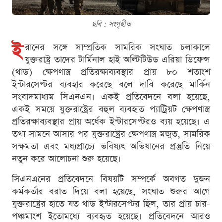
ছবি : সংগৃহীত
ই
রানের সঙ্গে সাম্প্রতিক সামরিক সংঘাত চলাকালে
যুক্তরাষ্ট্র তাদের টার্মিনাল হাই অল্টিটিউড এরিয়া ডিফেন্স
(থাড) ক্ষেপণাস্ত্র প্রতিরক্ষাব্যবস্থার প্রায় ৮০ শতাংশ
ইন্টারসেপ্টর ব্যবহার করেছে বলে দাবি করেছে মার্কিন
সংবাদমাধ্যম সিএনএন। একই প্রতিবেদনে বলা হয়েছে,
একই সময়ে যুক্তরাষ্ট্রের বহুল ব্যবহৃত প্যাট্রিয়ট ক্ষেপণাস্ত্র
প্রতিরক্ষাব্যবস্থার প্রায় অর্ধেক ইন্টারসেপ্টরও ব্যয় হয়েছে। এ
তথ্য সামনে আসার পর যুক্তরাষ্ট্রের ক্ষেপণাস্ত্র মজুত, সামরিক
সক্ষমতা এবং মধ্যপ্রাচ্যে ভবিষ্যৎ অভিযানের প্রস্তুতি নিয়ে
নতুন করে আলোচনা শুরু হয়েছে।
সিএনএনের প্রতিবেদনে বিষয়টি সম্পর্কে অবগত দুজন
কর্মকর্তার বরাত দিয়ে বলা হয়েছে, সংঘাত শুরুর আগে
যুক্তরাষ্ট্রের হাতে যত থাড ইন্টারসেপ্টর ছিল, তার প্রায় চার-
পঞ্চমাংশ ইতোমধ্যে ব্যবহৃত হয়েছে। প্রতিবেদনে আরও