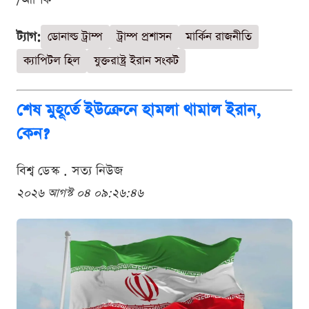
ট্যাগ:
ডোনাল্ড ট্রাম্প
ট্রাম্প প্রশাসন
মার্কিন রাজনীতি
ক্যাপিটল হিল
যুক্তরাষ্ট্র ইরান সংকট
শেষ মুহূর্তে ইউক্রেনে হামলা থামাল ইরান,
কেন?
বিশ্ব ডেস্ক . সত্য নিউজ
২০২৬ আগস্ট ০৪ ০৯:২৬:৪৬