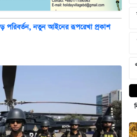
 বড় পরিবর্তন, নতুন আইনের রূপরেখা প্রকাশ
ব