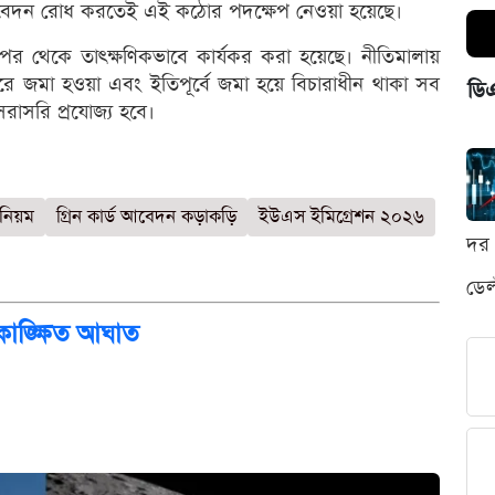
ীন আবেদন রোধ করতেই এই কঠোর পদক্ষেপ নেওয়া হয়েছে।
পর থেকে তাৎক্ষণিকভাবে কার্যকর করা হয়েছে। নীতিমালায়
 জমা হওয়া এবং ইতিপূর্বে জমা হয়ে বিচারাধীন থাকা সব
ডি
রাসরি প্রযোজ্য হবে।
নিয়ম
গ্রিন কার্ড আবেদন কড়াকড়ি
ইউএস ইমিগ্রেশন ২০২৬
দর 
ডেল
কাঙ্ক্ষিত আঘাত