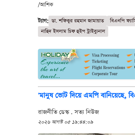
/আশিক
ট্যাগ:
ডা. শফিকুর রহমান জামায়াত
বিএনপি ফ্যা
নাহিদ ইসলাম চিফ হুইপ ট্রাইব্যুনাল
'মানুষ ভোট দিয়ে এমপি বানিয়েছে, বি
রাজনীতি ডেস্ক . সত্য নিউজ
২০২৬ আগস্ট ০৫ ১৯:৪৪:০৯