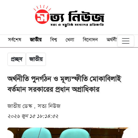
সর্বশেষ
জাতীয়
বিশ্ব
খেলা
বিনোদন
অর্থনীতি
প্রচ্ছদ
জাতীয়
অর্থনীতি পুনর্গঠন ও মূল্যস্ফীতি মোকাবিলাই
বর্তমান সরকারের প্রধান অগ্রাধিকার
জাতীয় ডেস্ক . সত্য নিউজ
২০২৬ জুন ১৫ ১৮:১৪:৫২