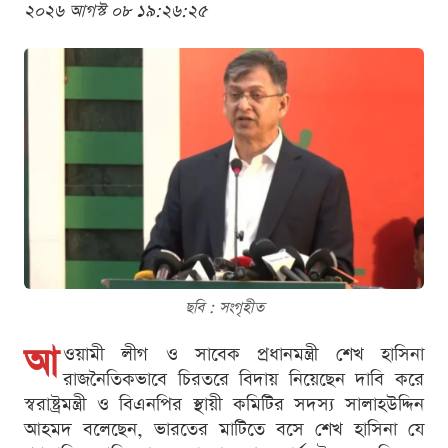
২০২৬ আগস্ট ০৮ ১৯:২৬:২৫
ছবি : সংগৃহীত
আ
ওয়ামী লীগ ও সাবেক প্রধানমন্ত্রী শেখ হাসিনা
রাজনৈতিকভাবে চিরতরে বিদায় নিয়েছেন দাবি করে
স্বরাষ্ট্রমন্ত্রী ও বিএনপির স্থায়ী কমিটির সদস্য সালাহউদ্দিন
আহমদ বলেছেন, ভারতের মাটিতে বসে শেখ হাসিনা যে