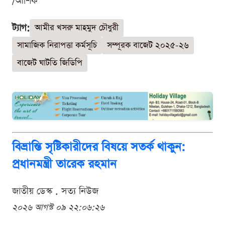
/আশিক
ট্যাগ:
আমীর খসরু মাহমুদ চৌধুরী
সামাজিক নিরাপত্তা কর্মসূচি
সম্পূরক বাজেট ২০২৫-২৬
বাজেট ঘাটতি জিডিপি
বিভ্রান্তি সৃষ্টিকারীদের বিষয়ে সতর্ক থাকুন:
প্রধানমন্ত্রী তারেক রহমান
জাতীয় ডেস্ক . সত্য নিউজ
২০২৬ আগস্ট ০৯ ২২:০৬:২৬