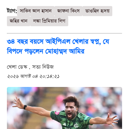
ট্যাগ:
সাকিব আল হাসান
জাফনা কিংস
তাওহিদ হৃদয়
জহির খান
লঙ্কা প্রিমিয়ার লিগ
৩৪ বছর বয়সে আইপিএল খেলার স্বপ্ন, যে
বিপদে পড়লেন মোহাম্মদ আমির
খেলা ডেস্ক . সত্য নিউজ
২০২৬ আগস্ট ০৪ ২০:১৪:২১