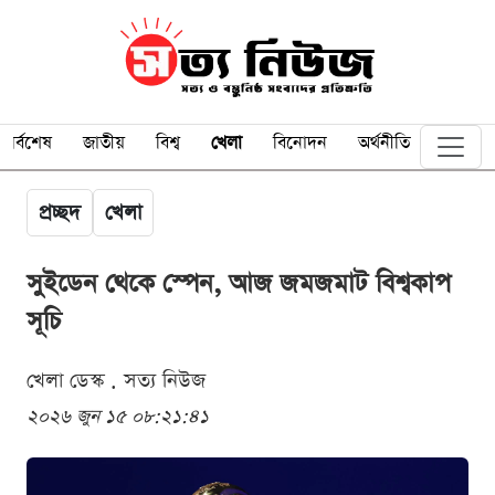
সর্বশেষ
জাতীয়
বিশ্ব
খেলা
বিনোদন
অর্থনীতি
প্রচ্ছদ
খেলা
সুইডেন থেকে স্পেন, আজ জমজমাট বিশ্বকাপ
সূচি
খেলা ডেস্ক . সত্য নিউজ
২০২৬ জুন ১৫ ০৮:২১:৪১