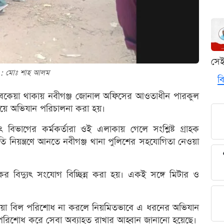
সে
 : মোঃ শাহ আলম
বি
িল বকেয়া থাকায় নবীগঞ্জ জোনাল অফিসের আওতাধীন পারকুল
ায়ে অভিযান পরিচালনা করা হয়।
 বিভাগের কর্মকর্তারা ওই এলাকায় গেলে সংশ্লিষ্ট গ্রাহক
নিয়ন্ত্রণে আনতে নবীগঞ্জ থানা পুলিশের সহযোগিতা নেওয়া
ের বিদ্যুৎ সংযোগ বিচ্ছিন্ন করা হয়। একই সঙ্গে মিটার ও
বকেয়া বিল পরিশোধ না করলে নিয়মিতভাবে এ ধরনের অভিযান
রিশোধ করে সেবা অব্যাহত রাখার আহ্বান জানানো হয়েছে।