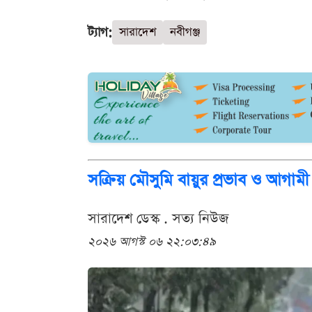
ট্যাগ:
সারাদেশ
নবীগঞ্জ
সক্রিয় মৌসুমি বায়ুর প্রভাব ও আগামী
সারাদেশ ডেস্ক . সত্য নিউজ
২০২৬ আগস্ট ০৬ ২২:০৩:৪৯