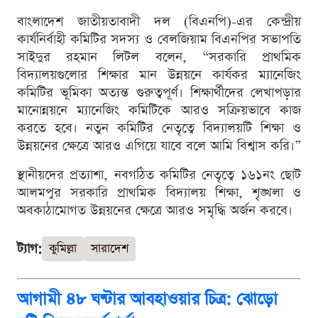
বাংলাদেশ জাতীয়তাবাদী দল (বিএনপি)-এর কেন্দ্রীয়
কার্যনির্বাহী কমিটির সদস্য ও বেলজিয়াম বিএনপির সভাপতি
সাইদুর রহমান লিটল বলেন, “সরকারি প্রাথমিক
বিদ্যালয়গুলোর শিক্ষার মান উন্নয়নে কার্যকর ম্যানেজিং
কমিটির ভূমিকা অত্যন্ত গুরুত্বপূর্ণ। শিক্ষার্থীদের লেখাপড়ার
মানোন্নয়নে ম্যানেজিং কমিটিকে আরও সক্রিয়ভাবে কাজ
করতে হবে। নতুন কমিটির নেতৃত্বে বিদ্যালয়টি শিক্ষা ও
উন্নয়নের ক্ষেত্রে আরও এগিয়ে যাবে বলে আমি বিশ্বাস করি।”
স্থানীয়দের প্রত্যাশা, নবগঠিত কমিটির নেতৃত্বে ১৬১নং ছোট
আলমপুর সরকারি প্রাথমিক বিদ্যালয় শিক্ষা, শৃঙ্খলা ও
অবকাঠামোগত উন্নয়নের ক্ষেত্রে আরও সমৃদ্ধি অর্জন করবে।
ট্যাগ:
কুমিল্লা
সারাদেশ
আগামী ৪৮ ঘণ্টার আবহাওয়ার চিত্র: ঝোড়ো