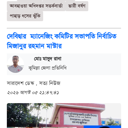
আবহাওয়া অধিদপ্তর সতর্কবার্তা
ভারী বর্ষণ
পাহাড় ধসের ঝুঁকি
দেবিদ্বার ম্যানেজিং কমিটির সভাপতি নির্বাচিত
মিজানুর রহমান মাস্টার
মোঃ মাসুদ রানা
কুমিল্লা জেলা প্রতিনিধি
সারাদেশ ডেস্ক . সত্য নিউজ
২০২৬ আগস্ট ০৫ ২১:৪৭:৪১