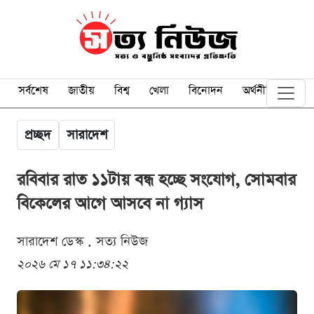
সর্বশেষ
জাতীয়
বিশ্ব
খেলা
বিনোদন
অর্থনীতি
প্রচ্ছদ
সারাদেশ
রবিবার রাত ১১টায় বন্ধ হচ্ছে সংযোগ, সোমবার
বিকেলের আগে আসবে না গ্যাস
সারাদেশ ডেস্ক . সত্য নিউজ
২০২৬ মে ১৭ ১১:৩৪:২২