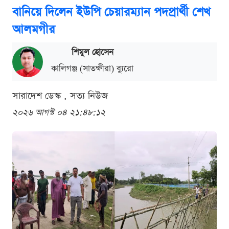
বানিয়ে দিলেন ইউপি চেয়ারম্যান পদপ্রার্থী শেখ
আলমগীর
শিমুল হোসেন
কালিগঞ্জ (সাতক্ষীরা) ব্যুরো
সারাদেশ ডেস্ক . সত্য নিউজ
২০২৬ আগস্ট ০৪ ২১:৪৮:১২