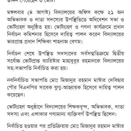
উদ্দিন পেয়েছেন ৩ ভোট।
মঙ্গলবার (৪ আগস্ট) বিদ্যালয়ের অফিস কক্ষে ২১ জন
অভিভাবক ও দাতা সদস্যের উপস্থিতিতে অধিবেশন সভা ও
ভোটগ্রহণ অনুষ্ঠিত হয়। ভোটগ্রহণ ও গণনা কার্যক্রমে প্রধান
নির্বাচন কমিশনার হিসেবে দায়িত্ব পালন করেন বিদ্যালয়ের
ভারপ্রাপ্ত প্রধান শিক্ষিকা শাহনাজ বেগম।
নির্বাচন শেষে উপস্থিত সদস্যদের সর্বসম্মতিক্রমে দ্বিতীয়
সর্বোচ্চ ভোটপ্রাপ্ত ব্যারিস্টার মাহাবুবুর রহমানকে বিদ্যালয়ের
সহ-সভাপতি নির্বাচিত করা হয়।
নবনির্বাচিত সভাপতি মোঃ মিজানুর রহমান মাস্টার দেবিদ্বার
পৌর বিএনপির সাবেক যুগ্ম-আহ্বায়ক হিসেবে দায়িত্ব পালন
করেছেন।
ভোটগ্রহণ অনুষ্ঠানে বিদ্যালয়ের শিক্ষকবৃন্দ, অভিভাবক, দাতা
সদস্য এবং এলাকার গণ্যমান্য ব্যক্তিবর্গ উপস্থিত ছিলেন।
নির্বাচিত হওয়ার পর প্রতিক্রিয়ায় মোঃ মিজানুর রহমান মাস্টার