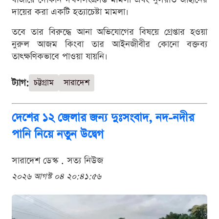
দায়ের করা একটি হত্যাচেষ্টা মামলা।
তবে তার বিরুদ্ধে আনা অভিযোগের বিষয়ে গ্রেপ্তার হওয়া
নুরুল আজম কিংবা তার আইনজীবীর কোনো বক্তব্য
তাৎক্ষণিকভাবে পাওয়া যায়নি।
ট্যাগ:
চট্টগ্রাম
সারাদেশ
দেশের ১২ জেলার জন্য দুঃসংবাদ, নদ-নদীর
পানি নিয়ে নতুন উদ্বেগ
সারাদেশ ডেস্ক . সত্য নিউজ
২০২৬ আগস্ট ০৪ ২০:৪১:৫৬