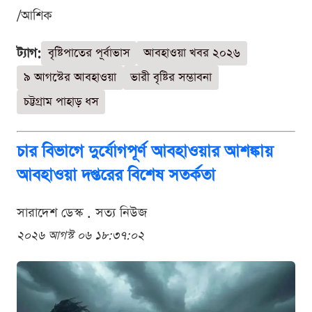
/আশিক
ট্যাগ:
বৃষ্টিপাতের পূর্বাভাস
আবহাওয়া খবর ২০২৬
৯ আগস্টের আবহাওয়া
ভারী বৃষ্টির সম্ভাবনা
চট্টগ্রাম পাহাড় ধস
চার বিভাগে দুর্যোগপূর্ণ আবহাওয়ার আশঙ্কায়
আবহাওয়া দপ্তরের বিশেষ সতর্কতা
সারাদেশ ডেস্ক . সত্য নিউজ
২০২৬ আগস্ট ০৬ ১৮:৩৭:০২