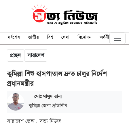
সর্বশেষ
জাতীয়
বিশ্ব
খেলা
বিনোদন
অর্থনীতি
প্রচ্ছদ
সারাদেশ
কুমিল্লা শিশু হাসপাতাল দ্রুত চালুর নির্দেশ
প্রধানমন্ত্রীর
মোঃ মাসুদ রানা
কুমিল্লা জেলা প্রতিনিধি
সারাদেশ ডেস্ক . সত্য নিউজ