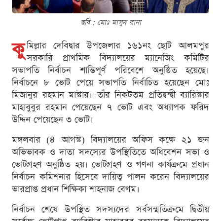
ছবি : মোঃ মাসুদ রানা
কু
মিল্লার দেবিদ্বার উপজেলার ১৬১নং ছোট আলমপুর
সরকারি প্রাথমিক বিদ্যালয়ের ম্যানেজিং কমিটির
সভাপতি নির্বাচন শান্তিপূর্ণ পরিবেশে অনুষ্ঠিত হয়েছে।
নির্বাচনে ৮ ভোট পেয়ে সভাপতি নির্বাচিত হয়েছেন মোঃ
মিজানুর রহমান মাস্টার। তাঁর নিকটতম প্রতিদ্বন্দ্বী ব্যারিস্টার
মাহাবুবুর রহমান পেয়েছেন ৭ ভোট এবং অধ্যাপক ফরিদ
উদ্দিন পেয়েছেন ৩ ভোট।
মঙ্গলবার (৪ আগস্ট) বিদ্যালয়ের অফিস কক্ষে ২১ জন
অভিভাবক ও দাতা সদস্যের উপস্থিতিতে অধিবেশন সভা ও
ভোটগ্রহণ অনুষ্ঠিত হয়। ভোটগ্রহণ ও গণনা কার্যক্রমে প্রধান
নির্বাচন কমিশনার হিসেবে দায়িত্ব পালন করেন বিদ্যালয়ের
ভারপ্রাপ্ত প্রধান শিক্ষিকা শাহনাজ বেগম।
নির্বাচন শেষে উপস্থিত সদস্যদের সর্বসম্মতিক্রমে দ্বিতীয়