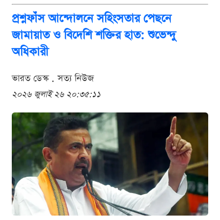
প্রশ্নফাঁস আন্দোলনে সহিংসতার পেছনে
জামায়াত ও বিদেশি শক্তির হাত: শুভেন্দু
অধিকারী
ভারত ডেস্ক . সত্য নিউজ
২০২৬ জুলাই ২৬ ২০:৩৫:১১