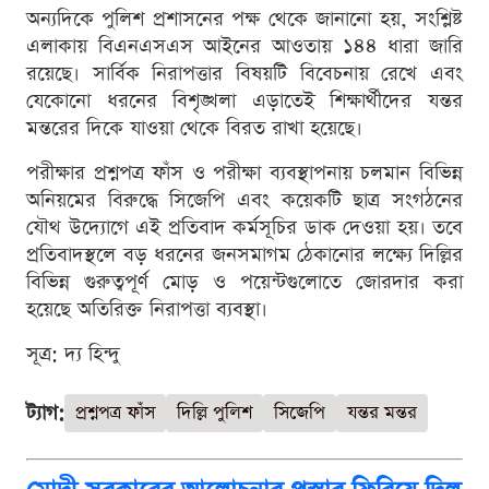
অন্যদিকে পুলিশ প্রশাসনের পক্ষ থেকে জানানো হয়, সংশ্লিষ্ট
এলাকায় বিএনএসএস আইনের আওতায় ১৪৪ ধারা জারি
রয়েছে। সার্বিক নিরাপত্তার বিষয়টি বিবেচনায় রেখে এবং
যেকোনো ধরনের বিশৃঙ্খলা এড়াতেই শিক্ষার্থীদের যন্তর
মন্তরের দিকে যাওয়া থেকে বিরত রাখা হয়েছে।
পরীক্ষার প্রশ্নপত্র ফাঁস ও পরীক্ষা ব্যবস্থাপনায় চলমান বিভিন্ন
অনিয়মের বিরুদ্ধে সিজেপি এবং কয়েকটি ছাত্র সংগঠনের
যৌথ উদ্যোগে এই প্রতিবাদ কর্মসূচির ডাক দেওয়া হয়। তবে
প্রতিবাদস্থলে বড় ধরনের জনসমাগম ঠেকানোর লক্ষ্যে দিল্লির
বিভিন্ন গুরুত্বপূর্ণ মোড় ও পয়েন্টগুলোতে জোরদার করা
হয়েছে অতিরিক্ত নিরাপত্তা ব্যবস্থা।
সূত্র: দ্য হিন্দু
ট্যাগ:
প্রশ্নপত্র ফাঁস
দিল্লি পুলিশ
সিজেপি
যন্তর মন্তর