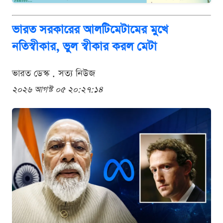
ভারত সরকারের আলটিমেটামের মুখে
নতিস্বীকার, ভুল স্বীকার করল মেটা
ভারত ডেস্ক . সত্য নিউজ
২০২৬ আগস্ট ০৫ ২০:২৭:১৪