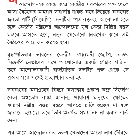
আন্দোলনকে কেন্দ্র করে কেন্দ্রীয় সরকারের পক্ষ থেকে
আসা বৈঠকের আহ্বান সরাসরি নাকচ করে দিয়েছে ককরোচ
জনতা পার্টি (সিজেপি)। দলটির স্পষ্ট বক্তব্য, আলোচনা হতে
হলে কেন্দ্রীয় মন্ত্রীদের আন্দোলনের মূল কেন্দ্র দিল্লির যন্তর
মন্তরে আসতে হবে, নতুবা যেকোনো নিরপেক্ষ স্থানে এই
বৈঠকের আয়োজন করতে হবে।
বৃহস্পতিবার ভারতের কেন্দ্রীয় স্বাস্থ্যমন্ত্রী জে.পি. নাড্ডা
সিজেপি নেতাদের সঙ্গে আলোচনার একটি প্রস্তাব পাঠান।
তবে আন্দোলনকারী রাজনৈতিক দলটির পক্ষ থেকে সে
প্রস্তাব সঙ্গে সঙ্গেই প্রত্যাখ্যান করা হয়।
সরকারের অনাগ্রহের বিষয়ে অসন্তোষ প্রকাশ করে সিজেপি
নেতা অশুতোষ রাঙ্কা জানান, সাধারণ মানুষের ক্ষোভের
কারণে মন্ত্রীরা যন্তর মন্তরে আসতে রাজি হচ্ছেন না বলে
জানানো হয়েছে। তবে তিনি অনর্থক সময় নষ্ট না করার বার্তা
দেন।
এর আগে আন্দোলনরত তরুণ নেতাদের আলোচনার টেবিলে