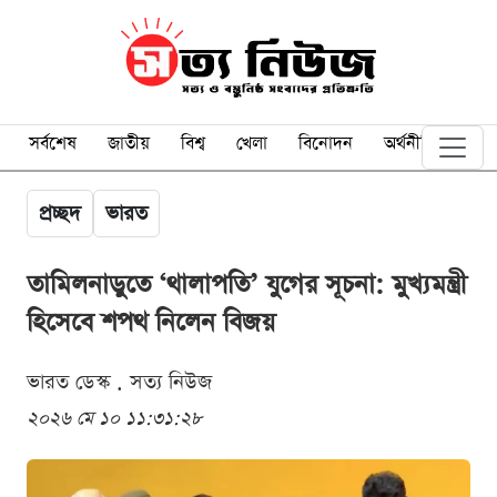
সর্বশেষ
জাতীয়
বিশ্ব
খেলা
বিনোদন
অর্থনীতি
প্রচ্ছদ
ভারত
তামিলনাড়ুতে ‘থালাপতি’ যুগের সূচনা: মুখ্যমন্ত্রী
হিসেবে শপথ নিলেন বিজয়
ভারত ডেস্ক . সত্য নিউজ
২০২৬ মে ১০ ১১:৩১:২৮