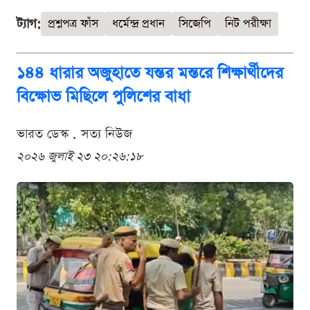
ট্যাগ:
প্রশ্নপত্র ফাঁস
ধর্মেন্দ্র প্রধান
সিজেপি
নিট পরীক্ষা
১৪৪ ধারার অজুহাতে যন্তর মন্তরে শিক্ষার্থীদের
বিক্ষোভ মিছিলে পুলিশের বাধা
ভারত ডেস্ক . সত্য নিউজ
২০২৬ জুলাই ২৩ ২০:২৬:১৮