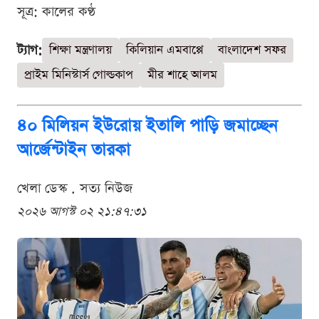
সূত্র: কালের কণ্ঠ
ট্যাগ:
শিক্ষা মন্ত্রণালয়
কিলিয়ান এমবাপ্পে
বাংলাদেশ সফর
প্রাইম মিনিস্টার্স গোল্ডকাপ
মীর শাহে আলম
৪০ মিলিয়ন ইউরোয় ইতালি পাড়ি জমাচ্ছেন
আর্জেন্টাইন তারকা
খেলা ডেস্ক . সত্য নিউজ
২০২৬ আগস্ট ০২ ২১:৪৭:৩১