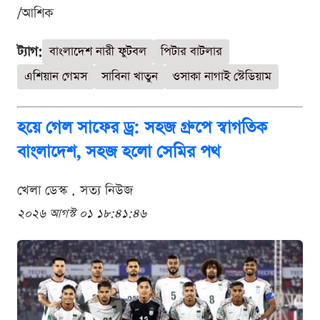
/আশিক
ট্যাগ:
বাংলাদেশ নারী ফুটবল
পিটার বাটলার
এশিয়ান গেমস
সাবিনা খাতুন
ওসাকা নাগাই স্টেডিয়াম
হয়ে গেল সাফের ড্র: সহজ গ্রুপে স্বাগতিক
বাংলাদেশ, সহজ হলো সেমির পথ
খেলা ডেস্ক . সত্য নিউজ
২০২৬ আগস্ট ০১ ১৮:৪১:৪৬