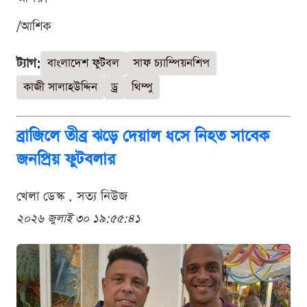
/আশিক
ট্যাগ:
বাংলাদেশ ফুটবল
সাফ চ্যাম্পিয়নশিপ
কাজী সালাহউদ্দিন
ড্র
থিম্পু
ব্রাজিলে তীব্র ঝড়ে দেয়াল ধসে নিহত সাবেক
জনপ্রিয় ফুটবলার
খেলা ডেস্ক . সত্য নিউজ
২০২৬ জুলাই ৩০ ১৯:৫৫:৪১