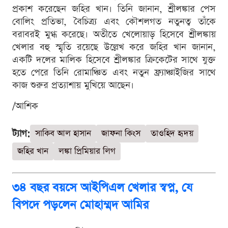
প্রকাশ করেছেন জহির খান। তিনি জানান, শ্রীলঙ্কার পেস
বোলিং প্রতিভা, বৈচিত্র্য এবং কৌশলগত নতুনত্ব তাঁকে
বরাবরই মুগ্ধ করেছে। অতীতে খেলোয়াড় হিসেবে শ্রীলঙ্কায়
খেলার বহু স্মৃতি রয়েছে উল্লেখ করে জহির খান জানান,
একটি দলের মালিক হিসেবে শ্রীলঙ্কার ক্রিকেটের সাথে যুক্ত
হতে পেরে তিনি রোমাঞ্চিত এবং নতুন ফ্র্যাঞ্চাইজির সাথে
কাজ শুরুর প্রত্যাশায় মুখিয়ে আছেন।
/আশিক
ট্যাগ:
সাকিব আল হাসান
জাফনা কিংস
তাওহিদ হৃদয়
জহির খান
লঙ্কা প্রিমিয়ার লিগ
৩৪ বছর বয়সে আইপিএল খেলার স্বপ্ন, যে
বিপদে পড়লেন মোহাম্মদ আমির