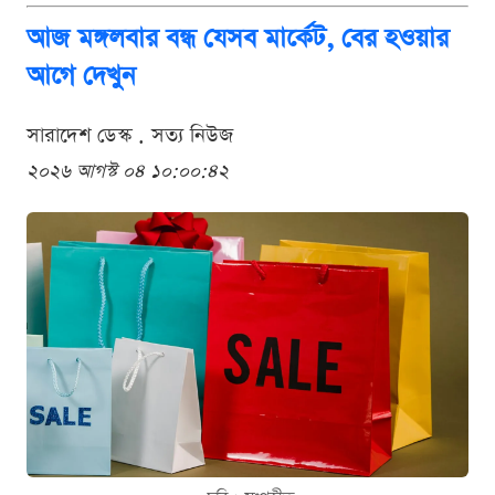
আজ মঙ্গলবার বন্ধ যেসব মার্কেট, বের হওয়ার
আগে দেখুন
সারাদেশ ডেস্ক . সত্য নিউজ
২০২৬ আগস্ট ০৪ ১০:০০:৪২