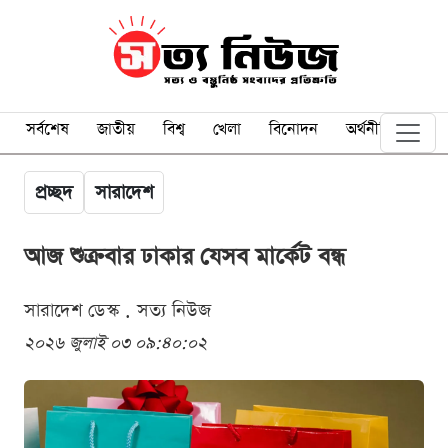
সর্বশেষ
জাতীয়
বিশ্ব
খেলা
বিনোদন
অর্থনীতি
প্রচ্ছদ
সারাদেশ
আজ শুক্রবার ঢাকার যেসব মার্কেট বন্ধ
সারাদেশ ডেস্ক . সত্য নিউজ
২০২৬ জুলাই ০৩ ০৯:৪০:০২