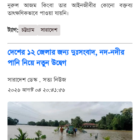
নুরুল আজম কিংবা তার আইনজীবীর কোনো বক্তব্য
তাৎক্ষণিকভাবে পাওয়া যায়নি।
ট্যাগ:
চট্টগ্রাম
সারাদেশ
দেশের ১২ জেলার জন্য দুঃসংবাদ, নদ-নদীর
পানি নিয়ে নতুন উদ্বেগ
সারাদেশ ডেস্ক . সত্য নিউজ
২০২৬ আগস্ট ০৪ ২০:৪১:৫৬