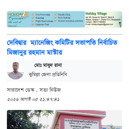
দেবিদ্বার ম্যানেজিং কমিটির সভাপতি নির্বাচিত
মিজানুর রহমান মাস্টার
মোঃ মাসুদ রানা
কুমিল্লা জেলা প্রতিনিধি
সারাদেশ ডেস্ক . সত্য নিউজ
২০২৬ আগস্ট ০৫ ২১:৪৭:৪১