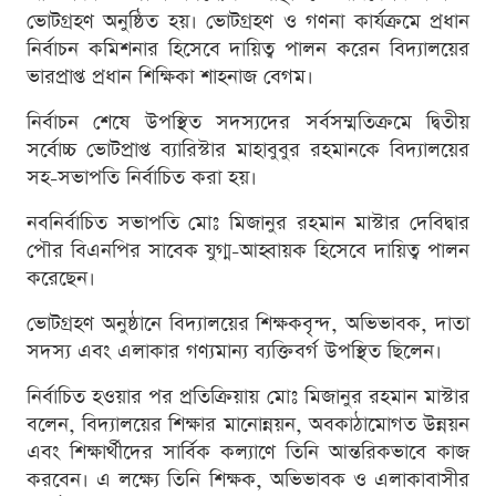
ভোটগ্রহণ অনুষ্ঠিত হয়। ভোটগ্রহণ ও গণনা কার্যক্রমে প্রধান
নির্বাচন কমিশনার হিসেবে দায়িত্ব পালন করেন বিদ্যালয়ের
ভারপ্রাপ্ত প্রধান শিক্ষিকা শাহনাজ বেগম।
নির্বাচন শেষে উপস্থিত সদস্যদের সর্বসম্মতিক্রমে দ্বিতীয়
সর্বোচ্চ ভোটপ্রাপ্ত ব্যারিস্টার মাহাবুবুর রহমানকে বিদ্যালয়ের
সহ-সভাপতি নির্বাচিত করা হয়।
নবনির্বাচিত সভাপতি মোঃ মিজানুর রহমান মাস্টার দেবিদ্বার
পৌর বিএনপির সাবেক যুগ্ম-আহ্বায়ক হিসেবে দায়িত্ব পালন
করেছেন।
ভোটগ্রহণ অনুষ্ঠানে বিদ্যালয়ের শিক্ষকবৃন্দ, অভিভাবক, দাতা
সদস্য এবং এলাকার গণ্যমান্য ব্যক্তিবর্গ উপস্থিত ছিলেন।
নির্বাচিত হওয়ার পর প্রতিক্রিয়ায় মোঃ মিজানুর রহমান মাস্টার
বলেন, বিদ্যালয়ের শিক্ষার মানোন্নয়ন, অবকাঠামোগত উন্নয়ন
এবং শিক্ষার্থীদের সার্বিক কল্যাণে তিনি আন্তরিকভাবে কাজ
করবেন। এ লক্ষ্যে তিনি শিক্ষক, অভিভাবক ও এলাকাবাসীর