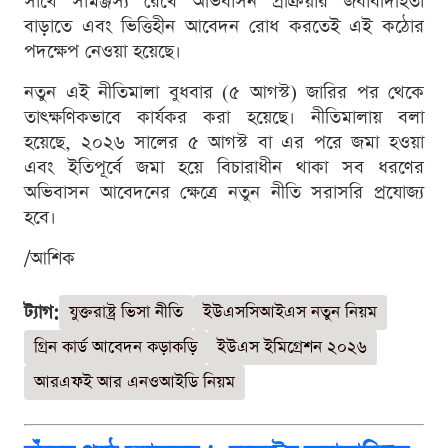
সাথে সামঞ্জস্য রেখে অভিবাসন প্রক্রিয়ার জবাবদিহিতা
বাড়াতে এবং ভিত্তিহীন আবেদন রোধ করতেই এই কঠোর
পদক্ষেপ নেওয়া হয়েছে।
নতুন এই নীতিমালা বুধবার (৫ আগস্ট) জারির পর থেকে
তাৎক্ষণিকভাবে কার্যকর করা হয়েছে। নীতিমালায় বলা
হয়েছে, ২০২৬ সালের ৫ আগস্ট বা এর পরে জমা হওয়া
এবং ইতিপূর্বে জমা হয়ে বিচারাধীন থাকা সব ধরণের
অভিবাসন আবেদনের ক্ষেত্রে নতুন নীতি সরাসরি প্রযোজ্য
হবে।
/আশিক
ট্যাগ:
যুক্তরাষ্ট্র ভিসা নীতি
ইউএসসিআইএস নতুন নিয়ম
গ্রিন কার্ড আবেদন কড়াকড়ি
ইউএস ইমিগ্রেশন ২০২৬
আরএফই আর এনওআইডি নিয়ম