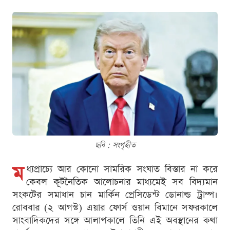
ছবি : সংগৃহীত
ম
ধ্যপ্রাচ্যে আর কোনো সামরিক সংঘাত বিস্তার না করে
কেবল কূটনৈতিক আলোচনার মাধ্যমেই সব বিদ্যমান
সংকটের সমাধান চান মার্কিন প্রেসিডেন্ট ডোনাল্ড ট্রাম্প।
রোববার (২ আগস্ট) এয়ার ফোর্স ওয়ান বিমানে সফরকালে
সাংবাদিকদের সঙ্গে আলাপকালে তিনি এই অবস্থানের কথা