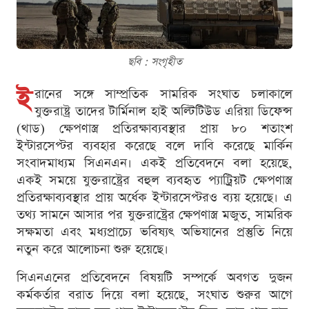
ছবি : সংগৃহীত
ই
রানের সঙ্গে সাম্প্রতিক সামরিক সংঘাত চলাকালে
যুক্তরাষ্ট্র তাদের টার্মিনাল হাই অল্টিটিউড এরিয়া ডিফেন্স
(থাড) ক্ষেপণাস্ত্র প্রতিরক্ষাব্যবস্থার প্রায় ৮০ শতাংশ
ইন্টারসেপ্টর ব্যবহার করেছে বলে দাবি করেছে মার্কিন
সংবাদমাধ্যম সিএনএন। একই প্রতিবেদনে বলা হয়েছে,
একই সময়ে যুক্তরাষ্ট্রের বহুল ব্যবহৃত প্যাট্রিয়ট ক্ষেপণাস্ত্র
প্রতিরক্ষাব্যবস্থার প্রায় অর্ধেক ইন্টারসেপ্টরও ব্যয় হয়েছে। এ
তথ্য সামনে আসার পর যুক্তরাষ্ট্রের ক্ষেপণাস্ত্র মজুত, সামরিক
সক্ষমতা এবং মধ্যপ্রাচ্যে ভবিষ্যৎ অভিযানের প্রস্তুতি নিয়ে
নতুন করে আলোচনা শুরু হয়েছে।
সিএনএনের প্রতিবেদনে বিষয়টি সম্পর্কে অবগত দুজন
কর্মকর্তার বরাত দিয়ে বলা হয়েছে, সংঘাত শুরুর আগে