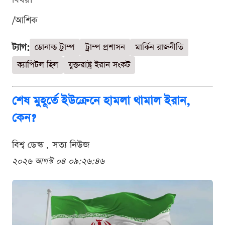
/আশিক
ট্যাগ:
ডোনাল্ড ট্রাম্প
ট্রাম্প প্রশাসন
মার্কিন রাজনীতি
ক্যাপিটল হিল
যুক্তরাষ্ট্র ইরান সংকট
শেষ মুহূর্তে ইউক্রেনে হামলা থামাল ইরান,
কেন?
বিশ্ব ডেস্ক . সত্য নিউজ
২০২৬ আগস্ট ০৪ ০৯:২৬:৪৬