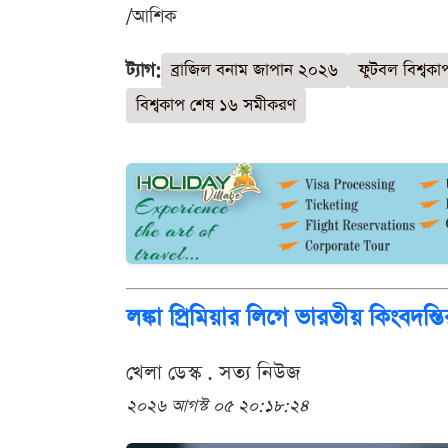
/আশিক
ট্যাগ:
ব্রাজিল বনাম জাপান ২০২৬
ফুটবল বিশ্ব
বিশ্বকাপ শেষ ১৬ সমীকরণ
লঙ্কা প্রিমিয়ার লিগে ভারতীয় কিংব
খেলা ডেস্ক . সত্য নিউজ
২০২৬ আগস্ট ০৫ ২০:১৮:২৪