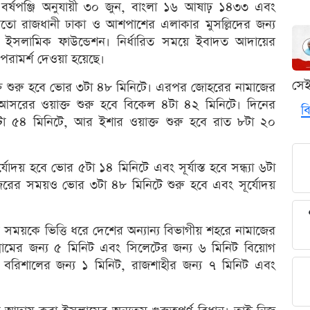
বর্ষপঞ্জি অনুযায়ী ৩০ জুন, বাংলা ১৬ আষাঢ় ১৪৩৩ এবং
তো রাজধানী ঢাকা ও আশপাশের এলাকার মুসল্লিদের জন্য
ছে ইসলামিক ফাউন্ডেশন। নির্ধারিত সময়ে ইবাদত আদায়ের
 পরামর্শ দেওয়া হয়েছে।
সে
্ত শুরু হবে ভোর ৩টা ৪৮ মিনিটে। এরপর জোহরের নামাজের
আসরের ওয়াক্ত শুরু হবে বিকেল ৪টা ৪২ মিনিটে। দিনের
বি
 ৬টা ৫৪ মিনিটে, আর ইশার ওয়াক্ত শুরু হবে রাত ৮টা ২০
্যোদয় হবে ভোর ৫টা ১৪ মিনিটে এবং সূর্যাস্ত হবে সন্ধ্যা ৬টা
জরের সময়ও ভোর ৩টা ৪৮ মিনিটে শুরু হবে এবং সূর্যোদয়
সময়কে ভিত্তি ধরে দেশের অন্যান্য বিভাগীয় শহরে নামাজের
টগ্রামের জন্য ৫ মিনিট এবং সিলেটের জন্য ৬ মিনিট বিয়োগ
 বরিশালের জন্য ১ মিনিট, রাজশাহীর জন্য ৭ মিনিট এবং