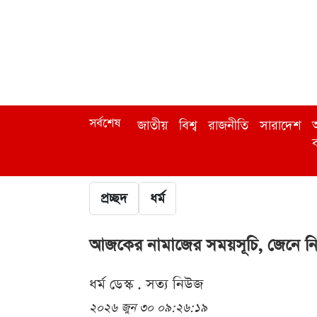
সর্বশেষ
জাতীয়
বিশ্ব
রাজনীতি
সারাদেশ
অ
ব
প্রচ্ছদ
ধর্ম
আজকের নামাজের সময়সূচি, জেনে ন
ধর্ম ডেস্ক . সত্য নিউজ
২০২৬ জুন ৩০ ০৯:২৬:১৯