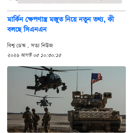
মার্কিন ক্ষেপণাস্ত্র মজুত নিয়ে নতুন তথ্য, কী
বলছে সিএনএন
বিশ্ব ডেস্ক . সত্য নিউজ
২০২৬ আগস্ট ০৫ ১০:৩০:১৫