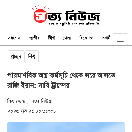
সর্বশেষ
জাতীয়
বিশ্ব
খেলা
বিনোদন
অর্থনীতি
প্রচ্ছদ
বিশ্ব
পারমাণবিক অস্ত্র কর্মসূচি থেকে সরে আসতে
রাজি ইরান: দাবি ট্রাম্পের
বিশ্ব ডেস্ক . সত্য নিউজ
২০২৬ জুন ২৬ ১০:১৫:৫১