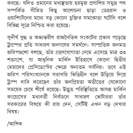
করছে। যদিও ওমানের মধ্যস্থতায় হরমুজ প্রণালির সমুদ্র পথ
সম্পর্কিত সীমিত কিছু আলোচনা ছাড়া তেহরান ও
ওয়াশিংটনের মধ্যে বড় কোনো চুক্তির সমঝোতা ঘটেনি বলে
বিভিন্ন সূত্রে নিশ্চিত করা হয়েছে।
সুদীর্ঘ যুদ্ধ ও অভ্যন্তরীণ রাজনৈতিক সংকটের প্রভাব পড়েছে
ট্রাম্পের প্রতি সাধারণ জনগণের সমর্থনে। সাম্প্রতিক জনমত
জরিপগুলো বলছে, তাঁর গ্রহণযোগ্যতা নেমে এসেছে মাত্র ৩৩
শতাংশে, যা আধুনিক মার্কিন ইতিহাসে কোনো দ্বিতীয়
মেয়াদের প্রেসিডেন্টের ক্ষেত্রে অন্যতম সর্বনিম্ন। তবে এই
জরিপ পরিসংখ্যানকে সরাসরি ভিত্তিহীন বলে উড়িয়ে দিয়ে
ট্রাম্প দাবি করেছেন তাঁর জনপ্রিয়তা অতীতের যেকোনো
সময়ের চেয়ে শীর্ষে রয়েছে। উদ্ভূত পরিস্থিতিতে আসন্ন মার্কিন
কংগ্রেসের মধ্যবর্তী নির্বাচনে সাধারণ ভোটাররা তাঁর
সরকারের বিষয়ে কী রায় দেন, সেটিই এখন বড় দেখার
বিষয়।
/আশিক