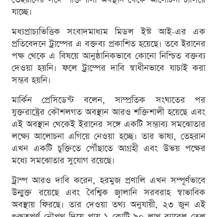
যাচ্ছে।
মধ্যপ্রাচ্যভিত্তিক সংবাদমাধ্যম মিডল ইস্ট আই-এর এক
প্রতিবেদনে ট্রাম্পের এ বক্তব্য প্রকাশিত হয়েছে। তবে ইরানের
পক্ষ থেকে এ বিষয়ে আনুষ্ঠানিকভাবে কোনো নিশ্চিত বক্তব্য
দেওয়া হয়নি। ফলে ট্রাম্পের দাবি স্বাধীনভাবে যাচাই করা
সম্ভব হয়নি।
মার্কিন প্রেসিডেন্ট বলেন, সাম্প্রতিক সংঘাতের পর
যুক্তরাষ্ট্রের কৌশলগত অবস্থান আরও শক্তিশালী হয়েছে এবং
এই অবস্থান থেকেই ইরানের সঙ্গে একটি সম্ভাব্য সমঝোতার
লক্ষ্যে আলোচনা এগিয়ে নেওয়া হচ্ছে। তার ভাষ্য, তেহরান
এখন একটি চুক্তিতে পৌঁছাতে আগ্রহী এবং উভয় পক্ষের
মধ্যে সমঝোতার সুযোগ রয়েছে।
ট্রাম্প আরও দাবি করেন, হরমুজ প্রণালি এখন সম্পূর্ণভাবে
উন্মুক্ত রয়েছে এবং বৈশ্বিক জ্বালানি সরবরাহ স্বাভাবিক
অবস্থায় ফিরছে। তার দেওয়া তথ্য অনুযায়ী, ২৩ জুন এই
গুরুত্বপূর্ণ নৌপথ দিয়ে প্রায় ১ কোটি ৯০ লাখ ব্যারেল তেল