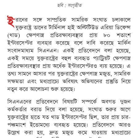
ছবি : সংগৃহীত
ই
রানের সঙ্গে সাম্প্রতিক সামরিক সংঘাত চলাকালে
যুক্তরাষ্ট্র তাদের টার্মিনাল হাই অল্টিটিউড এরিয়া ডিফেন্স
(থাড) ক্ষেপণাস্ত্র প্রতিরক্ষাব্যবস্থার প্রায় ৮০ শতাংশ
ইন্টারসেপ্টর ব্যবহার করেছে বলে দাবি করেছে মার্কিন
সংবাদমাধ্যম সিএনএন। একই প্রতিবেদনে বলা হয়েছে,
একই সময়ে যুক্তরাষ্ট্রের বহুল ব্যবহৃত প্যাট্রিয়ট ক্ষেপণাস্ত্র
প্রতিরক্ষাব্যবস্থার প্রায় অর্ধেক ইন্টারসেপ্টরও ব্যয় হয়েছে। এ
তথ্য সামনে আসার পর যুক্তরাষ্ট্রের ক্ষেপণাস্ত্র মজুত, সামরিক
সক্ষমতা এবং মধ্যপ্রাচ্যে ভবিষ্যৎ অভিযানের প্রস্তুতি নিয়ে
নতুন করে আলোচনা শুরু হয়েছে।
সিএনএনের প্রতিবেদনে বিষয়টি সম্পর্কে অবগত দুজন
কর্মকর্তার বরাত দিয়ে বলা হয়েছে, সংঘাত শুরুর আগে
যুক্তরাষ্ট্রের হাতে যত থাড ইন্টারসেপ্টর ছিল, তার প্রায় চার-
পঞ্চমাংশ ইতোমধ্যে ব্যবহৃত হয়েছে। প্রতিবেদনে আরও
উল্লেখ করা হয়, দ্রুত মজুত কমে যাওয়ায় মধ্যপ্রাচ্যে