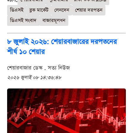
ডিএসই
ব্লক মার্কেট
লেনদেন
শেয়ার দরপতন
ডিএসই সংবাদ
বাজারমূলধন
৮ জুলাই ২০২৬: শেয়ারবাজারের দরপতনের
শীর্ষ ১০ শেয়ার
শেয়ারবাজার ডেস্ক . সত্য নিউজ
২০২৬ জুলাই ০৮ ১৪:৩৬:৪৮