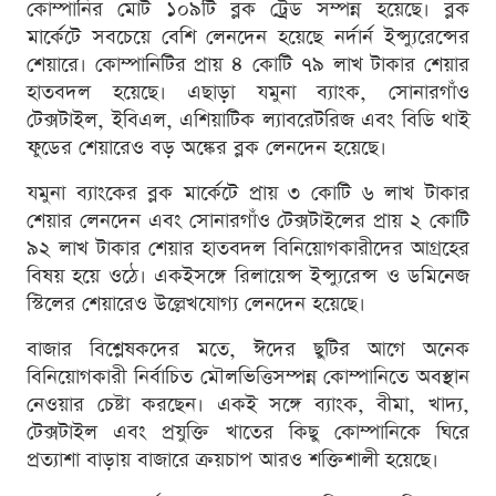
কোম্পানির মোট ১০৯টি ব্লক ট্রেড সম্পন্ন হয়েছে। ব্লক
মার্কেটে সবচেয়ে বেশি লেনদেন হয়েছে নর্দার্ন ইন্স্যুরেন্সের
শেয়ারে। কোম্পানিটির প্রায় ৪ কোটি ৭৯ লাখ টাকার শেয়ার
হাতবদল হয়েছে। এছাড়া যমুনা ব্যাংক, সোনারগাঁও
টেক্সটাইল, ইবিএল, এশিয়াটিক ল্যাবরেটরিজ এবং বিডি থাই
ফুডের শেয়ারেও বড় অঙ্কের ব্লক লেনদেন হয়েছে।
যমুনা ব্যাংকের ব্লক মার্কেটে প্রায় ৩ কোটি ৬ লাখ টাকার
শেয়ার লেনদেন এবং সোনারগাঁও টেক্সটাইলের প্রায় ২ কোটি
৯২ লাখ টাকার শেয়ার হাতবদল বিনিয়োগকারীদের আগ্রহের
বিষয় হয়ে ওঠে। একইসঙ্গে রিলায়েন্স ইন্স্যুরেন্স ও ডমিনেজ
স্টিলের শেয়ারেও উল্লেখযোগ্য লেনদেন হয়েছে।
বাজার বিশ্লেষকদের মতে, ঈদের ছুটির আগে অনেক
বিনিয়োগকারী নির্বাচিত মৌলভিত্তিসম্পন্ন কোম্পানিতে অবস্থান
নেওয়ার চেষ্টা করছেন। একই সঙ্গে ব্যাংক, বীমা, খাদ্য,
টেক্সটাইল এবং প্রযুক্তি খাতের কিছু কোম্পানিকে ঘিরে
প্রত্যাশা বাড়ায় বাজারে ক্রয়চাপ আরও শক্তিশালী হয়েছে।