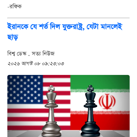
-রফিক
ইরানকে যে শর্ত দিল যুক্তরাষ্ট্র, যেটা মানলেই
ছাড়
বিশ্ব ডেস্ক . সত্য নিউজ
২০২৬ আগস্ট ০৮ ০৯:২৩:০৩