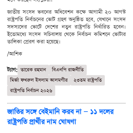
জাতীয় সংসদ ভবনের অধিবেশন কক্ষে আগামী ২০ আগস্ট
রাষ্ট্রপতি নির্বাচনের ভোট গ্রহণ অনুষ্ঠিত হবে, যেখানে সংসদ
সদস্যদের ভোটে দেশের নতুন রাষ্ট্রপতি নির্ধারিত হবেন।
ইতোমধ্যে সংসদ সচিবালয় থেকে নির্বাচন কমিশনে ভোটার
তালিকা প্রেরণ করা হয়েছে।
/আশিক
ট্যাগ:
তারেক রহমান
বিএনপি রাজনীতি
মির্জা ফখরুল ইসলাম আলমগীর
২৩তম রাষ্ট্রপতি
রাষ্ট্রপতি নির্বাচন ২০২৬
জাতির সঙ্গে বেইমানি করব না — ১১ দলের
রাষ্ট্রপতি প্রার্থীর নাম ঘোষণা