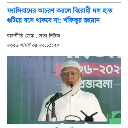
ফ্যাসিবাদের আচরণ করলে বিরোধী দল হাত
গুটিয়ে বসে থাকবে না: শফিকুর রহমান
রাজনীতি ডেস্ক . সত্য নিউজ
২০২৬ আগস্ট ০৯ ২২:১১:২২