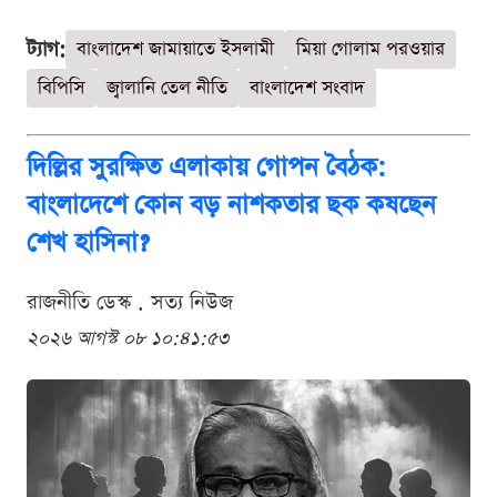
ট্যাগ:
বাংলাদেশ জামায়াতে ইসলামী
মিয়া গোলাম পরওয়ার
বিপিসি
জ্বালানি তেল নীতি
বাংলাদেশ সংবাদ
দিল্লির সুরক্ষিত এলাকায় গোপন বৈঠক:
বাংলাদেশে কোন বড় নাশকতার ছক কষছেন
শেখ হাসিনা?
রাজনীতি ডেস্ক . সত্য নিউজ
২০২৬ আগস্ট ০৮ ১০:৪১:৫৩