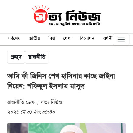
সর্বশেষ
জাতীয়
বিশ্ব
খেলা
বিনোদন
অর্থনীতি
প্রচ্ছদ
রাজনীতি
আমি কী জিনিস শেখ হাসিনার কাছে জাইনা
নিয়েন: শফিকুল ইসলাম মাসুদ
রাজনীতি ডেস্ক . সত্য নিউজ
২০২৬ মে ৩১ ২০:৩৫:৪০