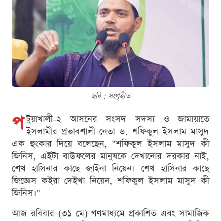
ছবি : সংগৃহীত
প
টুয়াখালী-২ আসনের সংসদ সদস্য ও জামায়াতে
ইসলামীর প্রভাবশালী নেতা ড. শফিকুল ইসলাম মাসুদ
এক হুংকার দিয়ে বলেছেন, "শফিকুল ইসলাম মাসুদ কী
জিনিস, এইটা বাউফলের মানুষকে দেখানোর দরকার নাই,
শেখ হাসিনার কাছে জাইনা নিয়েন। শেখ হাসিনার কাছে
জিজ্ঞেস কইরা দেইখা নিয়েন, শফিকুল ইসলাম মাসুদ কী
জিনিস।"
আজ রবিবার (৩১ মে) গণমাধ্যমে প্রকাশিত এবং সামাজিক