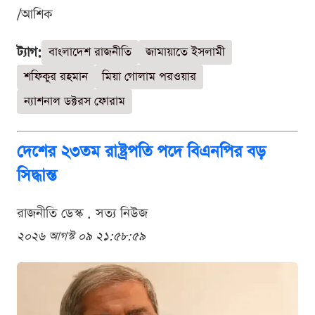
/আশিক
ট্যাগ:
বাংলাদেশ রাজনীতি
জামায়াতে ইসলামী
শফিকুর রহমান
মিয়া গোলাম পরওয়ার
ন্যাশনাল ডক্টরস ফোরাম
দেশের ২৩তম রাষ্ট্রপতি পদে বিএনপির বড়
সিদ্ধান্ত
রাজনীতি ডেস্ক . সত্য নিউজ
২০২৬ আগস্ট ০৯ ২১:৫৮:৫৯