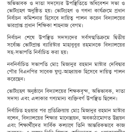
অভিভাবক ও দাতা সদস্যের উপস্থিতিতে অধিবেশন সভা ও
ভোটগ্রহণ অনুষ্ঠিত হয়। ভোটগ্রহণ ও গণনা কার্যক্রমে প্রধান
নির্বাচন কমিশনার হিসেবে দায়িত্ব পালন করেন বিদ্যালয়ের
ভারপ্রাপ্ত প্রধান শিক্ষিকা শাহনাজ বেগম।
নির্বাচন শেষে উপস্থিত সদস্যদের সর্বসম্মতিক্রমে দ্বিতীয়
সর্বোচ্চ ভোটপ্রাপ্ত ব্যারিস্টার মাহাবুবুর রহমানকে বিদ্যালয়ের
সহ-সভাপতি নির্বাচিত করা হয়।
নবনির্বাচিত সভাপতি মোঃ মিজানুর রহমান মাস্টার দেবিদ্বার
পৌর বিএনপির সাবেক যুগ্ম-আহ্বায়ক হিসেবে দায়িত্ব পালন
করেছেন।
ভোটগ্রহণ অনুষ্ঠানে বিদ্যালয়ের শিক্ষকবৃন্দ, অভিভাবক, দাতা
সদস্য এবং এলাকার গণ্যমান্য ব্যক্তিবর্গ উপস্থিত ছিলেন।
নির্বাচিত হওয়ার পর প্রতিক্রিয়ায় মোঃ মিজানুর রহমান মাস্টার
বলেন, বিদ্যালয়ের শিক্ষার মানোন্নয়ন, অবকাঠামোগত উন্নয়ন
এবং শিক্ষার্থীদের সার্বিক কল্যাণে তিনি আন্তরিকভাবে কাজ