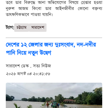
তবে তার বিরুদ্ধে আনা অভিযোগের বিষয়ে গ্রেপ্তার হওয়া
নুরুল আজম কিংবা তার আইনজীবীর কোনো বক্তব্য
তাৎক্ষণিকভাবে পাওয়া যায়নি।
ট্যাগ:
চট্টগ্রাম
সারাদেশ
দেশের ১২ জেলার জন্য দুঃসংবাদ, নদ-নদীর
পানি নিয়ে নতুন উদ্বেগ
সারাদেশ ডেস্ক . সত্য নিউজ
২০২৬ আগস্ট ০৪ ২০:৪১:৫৬