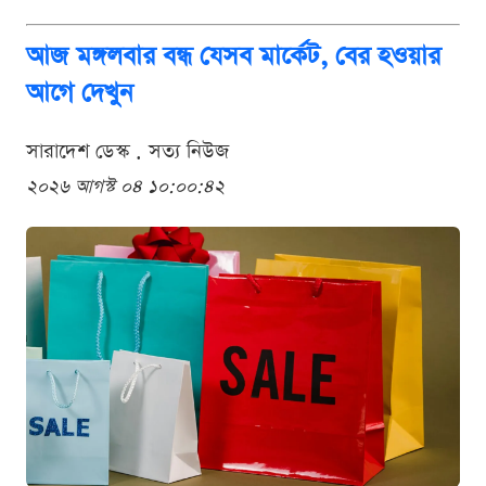
আজ মঙ্গলবার বন্ধ যেসব মার্কেট, বের হওয়ার
আগে দেখুন
সারাদেশ ডেস্ক . সত্য নিউজ
২০২৬ আগস্ট ০৪ ১০:০০:৪২