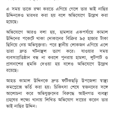
এ সময় তাকে রক্ষা করতে এগিয়ে গেলে তার ভাই নাছির
উদ্দিনকেও মারধর করা হয় বলে অভিযোগে উল্লেখ করা
হয়েছে।
অভিযোগে আরও বলা হয়, হামলার একপর্যায়ে কামাল
উদ্দিনের পকেটে থাকা দোকানের বিক্রির ৯৫ হাজার টাকা
ছিনিয়ে নেয় অভিযুক্তরা। পরে স্থানীয় লোকজন এগিয়ে এলে
তারা দ্রুত ঘটনাস্থল ত্যাগ করে। যাওয়ার সময়
ব্যবসাপ্রতিষ্ঠান বন্ধ না করলে পুনরায় হামলা, লুটপাট ও
প্রাণনাশের হুমকি দেওয়া হয় বলেও অভিযোগে উল্লেখ
রয়েছে।
আহত কামাল উদ্দিনকে দ্রুত ফটিকছড়ি উপজেলা স্বাস্থ্য
কমপ্লেক্সে ভর্তি করা হয়। চিকিৎসা শেষে স্বজনদের সঙ্গে
আলোচনা করে অভিযুক্তদের বিরুদ্ধে আইনগত ব্যবস্থা
গ্রহণের লক্ষ্যে থানায় লিখিত অভিযোগ দায়ের করেন তার
ভাই নাছির উদ্দিন।