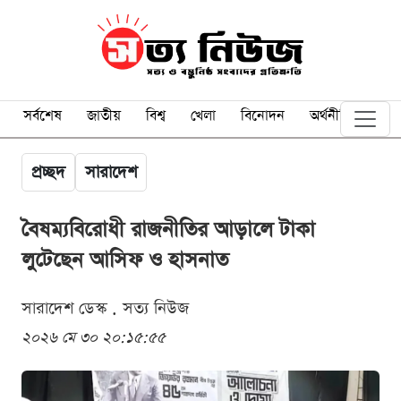
সর্বশেষ
জাতীয়
বিশ্ব
খেলা
বিনোদন
অর্থনীতি
প্রচ্ছদ
সারাদেশ
বৈষম্যবিরোধী রাজনীতির আড়ালে টাকা
লুটেছেন আসিফ ও হাসনাত
সারাদেশ ডেস্ক . সত্য নিউজ
২০২৬ মে ৩০ ২০:১৫:৫৫