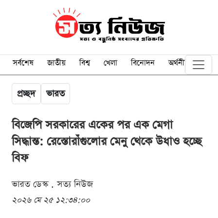
সর্বশেষ
জাতীয়
বিশ্ব
খেলা
বিনোদন
অর্থনীতি
প্রচ্ছদ
ভারত
বিজেপি সরকারের একের পর এক মেগা
সিদ্ধান্ত: রেস্তোরাঁগুলোর মেনু থেকে উধাও হচ্ছে
বিফ
ভারত ডেস্ক . সত্য নিউজ
২০২৬ মে ২৫ ১২:৩৪:০০