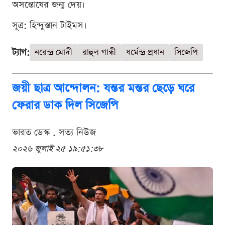
অসন্তোষের জন্ম দেয়।
সূত্র: হিন্দুস্তান টাইমস।
ট্যাগ:
নরেন্দ্র মোদী
রাহুল গান্ধী
ধর্মেন্দ্র প্রধান
সিজেপি
জয়ী ছাত্র আন্দোলন: যন্তর মন্তর ছেড়ে ঘরে
ফেরার ডাক দিল সিজেপি
ভারত ডেস্ক . সত্য নিউজ
২০২৬ জুলাই ২৫ ১৯:৫১:৩৮