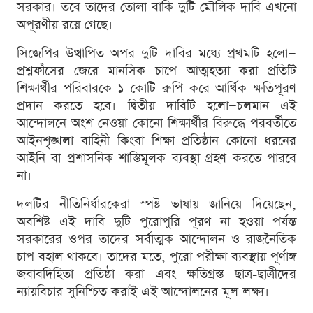
সরকার। তবে তাদের তোলা বাকি দুটি মৌলিক দাবি এখনো
অপূরণীয় রয়ে গেছে।
সিজেপির উত্থাপিত অপর দুটি দাবির মধ্যে প্রথমটি হলো—
প্রশ্নফাঁসের জেরে মানসিক চাপে আত্মহত্যা করা প্রতিটি
শিক্ষার্থীর পরিবারকে ১ কোটি রুপি করে আর্থিক ক্ষতিপূরণ
প্রদান করতে হবে। দ্বিতীয় দাবিটি হলো—চলমান এই
আন্দোলনে অংশ নেওয়া কোনো শিক্ষার্থীর বিরুদ্ধে পরবর্তীতে
আইনশৃঙ্খলা বাহিনী কিংবা শিক্ষা প্রতিষ্ঠান কোনো ধরনের
আইনি বা প্রশাসনিক শাস্তিমূলক ব্যবস্থা গ্রহণ করতে পারবে
না।
দলটির নীতিনির্ধারকেরা স্পষ্ট ভাষায় জানিয়ে দিয়েছেন,
অবশিষ্ট এই দাবি দুটি পুরোপুরি পূরণ না হওয়া পর্যন্ত
সরকারের ওপর তাদের সর্বাত্মক আন্দোলন ও রাজনৈতিক
চাপ বহাল থাকবে। তাদের মতে, পুরো পরীক্ষা ব্যবস্থায় পূর্ণাঙ্গ
জবাবদিহিতা প্রতিষ্ঠা করা এবং ক্ষতিগ্রস্ত ছাত্র-ছাত্রীদের
ন্যায়বিচার সুনিশ্চিত করাই এই আন্দোলনের মূল লক্ষ্য।