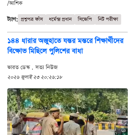
/আশিক
ট্যাগ:
প্রশ্নপত্র ফাঁস
ধর্মেন্দ্র প্রধান
সিজেপি
নিট পরীক্ষা
১৪৪ ধারার অজুহাতে যন্তর মন্তরে শিক্ষার্থীদের
বিক্ষোভ মিছিলে পুলিশের বাধা
ভারত ডেস্ক . সত্য নিউজ
২০২৬ জুলাই ২৩ ২০:২৬:১৮