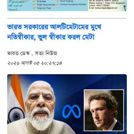
ভারত সরকারের আলটিমেটামের মুখে
নতিস্বীকার, ভুল স্বীকার করল মেটা
ভারত ডেস্ক . সত্য নিউজ
২০২৬ আগস্ট ০৫ ২০:২৭:১৪