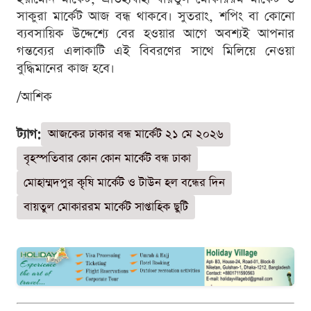
সাকুরা মার্কেট আজ বন্ধ থাকবে। সুতরাং, শপিং বা কোনো
ব্যবসায়িক উদ্দেশ্যে বের হওয়ার আগে অবশ্যই আপনার
গন্তব্যের এলাকাটি এই বিবরণের সাথে মিলিয়ে নেওয়া
বুদ্ধিমানের কাজ হবে।
/আশিক
ট্যাগ:
আজকের ঢাকার বন্ধ মার্কেট ২১ মে ২০২৬
বৃহস্পতিবার কোন কোন মার্কেট বন্ধ ঢাকা
মোহাম্মদপুর কৃষি মার্কেট ও টাউন হল বন্ধের দিন
বায়তুল মোকাররম মার্কেট সাপ্তাহিক ছুটি