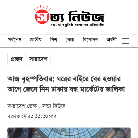
সর্বশেষ
জাতীয়
বিশ্ব
খেলা
বিনোদন
অর্থনীতি
প্রচ্ছদ
সারাদেশ
আজ বৃহস্পতিবার: ঘরের বাইরে বের হওয়ার
আগে জেনে নিন ঢাকার বন্ধ মার্কেটের তালিকা
সারাদেশ ডেস্ক . সত্য নিউজ
২০২৬ মে ২১ ১১:৩১:৫২