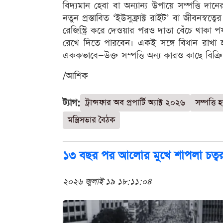
বিদ্যমান হেবা বা অন্যান্য উপায়ে সম্পত্তি দা
নতুন প্রস্তাবিত ‘ইউসুফ্রাক্ট রাইট’ বা জীবনস্বত্
রেজিস্ট্রি করে দেওয়ার পরও দাতা বেঁচে থাকা প
রেখে দিতে পারবেন। একই সঙ্গে বিধান রাখা হ
এককভাবে—উক্ত সম্পত্তি অন্য কারও কাছে বিক্রি 
/আশিক
ট্যাগ:
ট্রান্সফার অব প্রপার্টি অ্যাক্ট ২০২৬
সম্পত্তি 
মন্ত্রিসভার বৈঠক
১৩ বছর পর আলোর মুখে শাপলা চত্বর হত্যাক
২০২৬ জুলাই ১৯ ১৮:১১:০৪