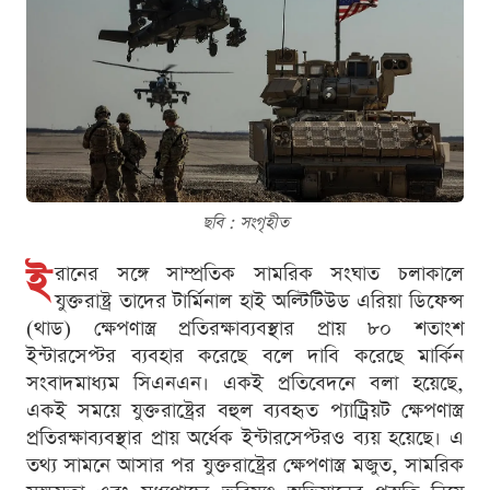
ছবি : সংগৃহীত
ই
রানের সঙ্গে সাম্প্রতিক সামরিক সংঘাত চলাকালে
যুক্তরাষ্ট্র তাদের টার্মিনাল হাই অল্টিটিউড এরিয়া ডিফেন্স
(থাড) ক্ষেপণাস্ত্র প্রতিরক্ষাব্যবস্থার প্রায় ৮০ শতাংশ
ইন্টারসেপ্টর ব্যবহার করেছে বলে দাবি করেছে মার্কিন
সংবাদমাধ্যম সিএনএন। একই প্রতিবেদনে বলা হয়েছে,
একই সময়ে যুক্তরাষ্ট্রের বহুল ব্যবহৃত প্যাট্রিয়ট ক্ষেপণাস্ত্র
প্রতিরক্ষাব্যবস্থার প্রায় অর্ধেক ইন্টারসেপ্টরও ব্যয় হয়েছে। এ
তথ্য সামনে আসার পর যুক্তরাষ্ট্রের ক্ষেপণাস্ত্র মজুত, সামরিক