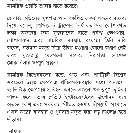
সামরিক প্রস্তুতি তাদের হাতে রয়েছে।
হোয়াইট হাউসের মুখপাত্র আনা কেলিও একই ধরনের বক্তব্য
দিয়ে বলেন, প্রেসিডেন্ট ট্রাম্পের নির্ধারিত সব কৌশলগত
লক্ষ্য অর্জনের জন্য যুক্তরাষ্ট্রের হাতে পর্যাপ্ত ক্ষেপণাস্ত্র,
গোলাবারুদ এবং সামরিক সরঞ্জাম রয়েছে। তিনি দাবি
করেন, বর্তমান মজুত নিয়ে উদ্বিগ্ন হওয়ার কোনো কারণ নেই
এবং যুক্তরাষ্ট্র যেকোনো সম্ভাব্য নিরাপত্তা চ্যালেঞ্জ
মোকাবিলায় সম্পূর্ণ প্রস্তুত।
সামরিক বিশ্লেষকদের মতে, থাড এবং প্যাট্রিয়ট বিশ্বের
সবচেয়ে উন্নত ক্ষেপণাস্ত্র প্রতিরক্ষাব্যবস্থার মধ্যে অন্যতম।
ব্যালিস্টিক ক্ষেপণাস্ত্র প্রতিহত করতে এগুলো গুরুত্বপূর্ণ ভূমিকা
পালন করে। তবে প্রতিটি ইন্টারসেপ্টরের উৎপাদন ব্যয়
অত্যন্ত বেশি এবং সরবরাহ সীমিত হওয়ায় দীর্ঘস্থায়ী সংঘাতে
এসব অস্ত্রের ব্যবহার ও পুনরায় মজুত করা বড় চ্যালেঞ্জ হয়ে
দাঁড়ায়।
-রফিক