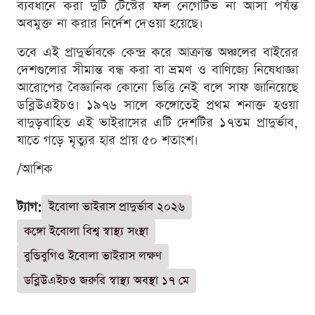
ব্যবধানে করা দুটি টেস্টের ফল নেগেটিভ না আসা পর্যন্ত
অবমুক্ত না করার নির্দেশ দেওয়া হয়েছে।
তবে এই প্রাদুর্ভাবকে কেন্দ্র করে আক্রান্ত অঞ্চলের বাইরের
দেশগুলোর সীমান্ত বন্ধ করা বা ভ্রমণ ও বাণিজ্যে নিষেধাজ্ঞা
আরোপের বৈজ্ঞানিক কোনো ভিত্তি নেই বলে সাফ জানিয়েছে
ডব্লিউএইচও। ১৯৭৬ সালে কঙ্গোতেই প্রথম শনাক্ত হওয়া
বাদুড়বাহিত এই ভাইরাসের এটি দেশটির ১৭তম প্রাদুর্ভাব,
যাতে গড়ে মৃত্যুর হার প্রায় ৫০ শতাংশ।
/আশিক
ট্যাগ:
ইবোলা ভাইরাস প্রাদুর্ভাব ২০২৬
কঙ্গো ইবোলা বিশ্ব স্বাস্থ্য সংস্থা
বুন্ডিবুগিও ইবোলা ভাইরাস লক্ষণ
ডব্লিউএইচও জরুরি স্বাস্থ্য অবস্থা ১৭ মে