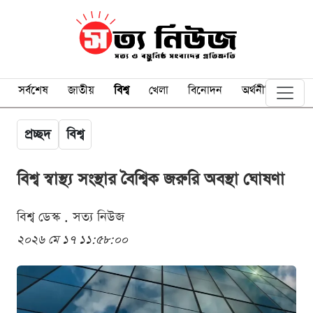
সর্বশেষ
জাতীয়
বিশ্ব
খেলা
বিনোদন
অর্থনীতি
প্রচ্ছদ
বিশ্ব
বিশ্ব স্বাস্থ্য সংস্থার বৈশ্বিক জরুরি অবস্থা ঘোষণা
বিশ্ব ডেস্ক . সত্য নিউজ
২০২৬ মে ১৭ ১১:৫৮:০০