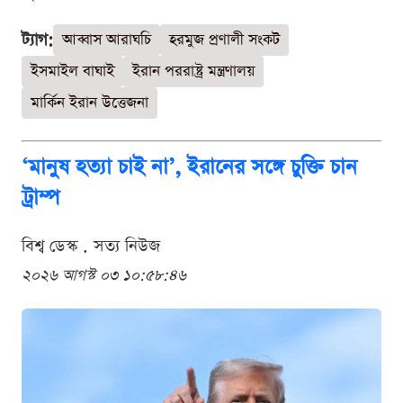
ট্যাগ:
আব্বাস আরাঘচি
হরমুজ প্রণালী সংকট
ইসমাইল বাঘাই
ইরান পররাষ্ট্র মন্ত্রণালয়
মার্কিন ইরান উত্তেজনা
‘মানুষ হত্যা চাই না’, ইরানের সঙ্গে চুক্তি চান
ট্রাম্প
বিশ্ব ডেস্ক . সত্য নিউজ
২০২৬ আগস্ট ০৩ ১০:৫৮:৪৬