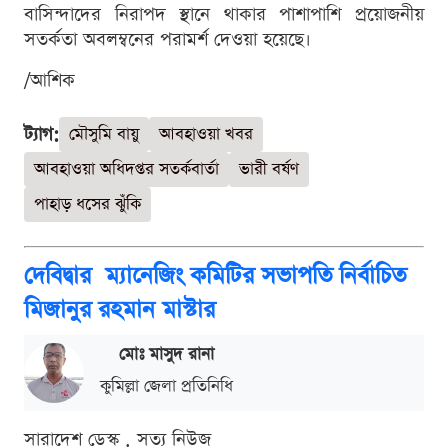
বাসিন্দাদের নিরাপদ স্থানে থাকার পাশাপাশি প্রয়োজনীয়
সতর্কতা অবলম্বনের পরামর্শ দেওয়া হয়েছে।
/আশিক
ট্যাগ:
মৌসুমি বায়ু
আবহাওয়া খবর
আবহাওয়া অধিদপ্তর সতর্কবার্তা
ভারী বর্ষণ
পাহাড় ধসের ঝুঁকি
দেবিদ্বার ম্যানেজিং কমিটির সভাপতি নির্বাচিত
মিজানুর রহমান মাস্টার
মোঃ মাসুদ রানা
কুমিল্লা জেলা প্রতিনিধি
সারাদেশ ডেস্ক . সত্য নিউজ