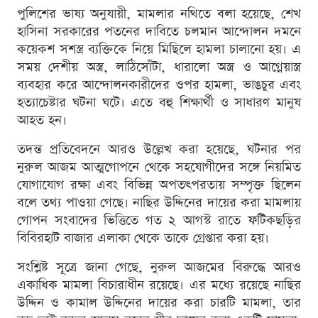
পুলিশের ভাষ্য অনুযায়ী, মামলার নথিতে বলা হয়েছে, শেখ
হাসিনা সরকারের পতনের দাবিতে চলমান আন্দোলন দমনে
কয়েকশ সশস্ত্র ব্যক্তিকে নিয়ে মিছিলে হামলা চালানো হয়। এ
সময় দেশীয় অস্ত্র, লাঠিসোঁটা, ধারালো অস্ত্র ও আগ্নেয়াস্ত্র
ব্যবহার করে আন্দোলনকারীদের ওপর হামলা, ভাঙচুর এবং
হত্যাচেষ্টার ঘটনা ঘটে। এতে বহু শিক্ষার্থী ও সাধারণ মানুষ
আহত হন।
তদন্ত প্রতিবেদনে আরও উল্লেখ করা হয়েছে, ঘটনার পর
নুরুল আজম আত্মগোপনে থেকে সহযোগীদের সঙ্গে নিয়মিত
যোগাযোগ রক্ষা এবং বিভিন্ন অপতৎপরতায় সম্পৃক্ত ছিলেন
বলে তথ্য পাওয়া গেছে। নাছির উদ্দিনের দায়ের করা মামলায়
গোপন সংবাদের ভিত্তিতে গত ২ আগস্ট রাতে ফটিকছড়ির
বিবিরহাট বাজার এলাকা থেকে তাকে গ্রেপ্তার করা হয়।
সংশ্লিষ্ট সূত্রে জানা গেছে, নুরুল আজমের বিরুদ্ধে আরও
একাধিক মামলা বিচারাধীন রয়েছে। এর মধ্যে রয়েছে নাছির
উদ্দিন ও কামাল উদ্দিনের দায়ের করা চারটি মামলা, তার