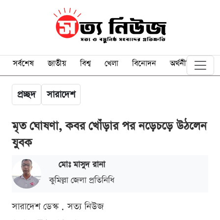
সর্বশেষ
জাতীয়
বিশ্ব
খেলা
বিনোদন
অর্থনীতি
প্রচ্ছদ
সারাদেশ
মৃত ঘোষণা, কবর খোঁড়ার পর নড়েচড়ে উঠলেন
যুবক
মোঃ মাসুদ রানা
কুমিল্লা জেলা প্রতিনিধি
সারাদেশ ডেস্ক . সত্য নিউজ