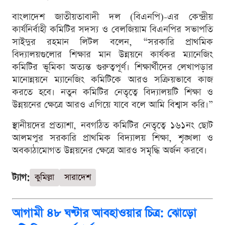
বাংলাদেশ জাতীয়তাবাদী দল (বিএনপি)-এর কেন্দ্রীয়
কার্যনির্বাহী কমিটির সদস্য ও বেলজিয়াম বিএনপির সভাপতি
সাইদুর রহমান লিটল বলেন, “সরকারি প্রাথমিক
বিদ্যালয়গুলোর শিক্ষার মান উন্নয়নে কার্যকর ম্যানেজিং
কমিটির ভূমিকা অত্যন্ত গুরুত্বপূর্ণ। শিক্ষার্থীদের লেখাপড়ার
মানোন্নয়নে ম্যানেজিং কমিটিকে আরও সক্রিয়ভাবে কাজ
করতে হবে। নতুন কমিটির নেতৃত্বে বিদ্যালয়টি শিক্ষা ও
উন্নয়নের ক্ষেত্রে আরও এগিয়ে যাবে বলে আমি বিশ্বাস করি।”
স্থানীয়দের প্রত্যাশা, নবগঠিত কমিটির নেতৃত্বে ১৬১নং ছোট
আলমপুর সরকারি প্রাথমিক বিদ্যালয় শিক্ষা, শৃঙ্খলা ও
অবকাঠামোগত উন্নয়নের ক্ষেত্রে আরও সমৃদ্ধি অর্জন করবে।
ট্যাগ:
কুমিল্লা
সারাদেশ
আগামী ৪৮ ঘণ্টার আবহাওয়ার চিত্র: ঝোড়ো