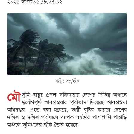
২০২৬ আগস্ট ০৬ ১৮:৩৭:০২
ছবি : সংগৃহীত
মৌ
সুমি বায়ুর প্রবল সক্রিয়তায় দেশের বিভিন্ন অঞ্চলে
দুর্যোগপূর্ণ আবহাওয়ার পূর্বাভাস দিয়েছে আবহাওয়া
অধিদপ্তর। এতে বলা হয়েছে, ভারী বৃষ্টির কারণে দেশের
দক্ষিণ ও দক্ষিণ-পূর্বাঞ্চলে ব্যাপক বর্ষণের পাশাপাশি পাহাড়ি
অঞ্চলে ভূমিধসের ঝুঁকি তৈরি হয়েছে।