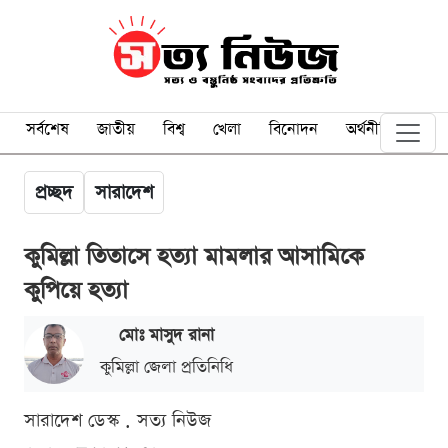
সর্বশেষ
জাতীয়
বিশ্ব
খেলা
বিনোদন
অর্থনীতি
প্রচ্ছদ
সারাদেশ
কুমিল্লা তিতাসে হত্যা মামলার আসামিকে
কুপিয়ে হত্যা
মোঃ মাসুদ রানা
কুমিল্লা জেলা প্রতিনিধি
সারাদেশ ডেস্ক . সত্য নিউজ