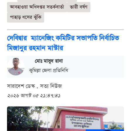
আবহাওয়া অধিদপ্তর সতর্কবার্তা
ভারী বর্ষণ
পাহাড় ধসের ঝুঁকি
দেবিদ্বার ম্যানেজিং কমিটির সভাপতি নির্বাচিত
মিজানুর রহমান মাস্টার
মোঃ মাসুদ রানা
কুমিল্লা জেলা প্রতিনিধি
সারাদেশ ডেস্ক . সত্য নিউজ
২০২৬ আগস্ট ০৫ ২১:৪৭:৪১