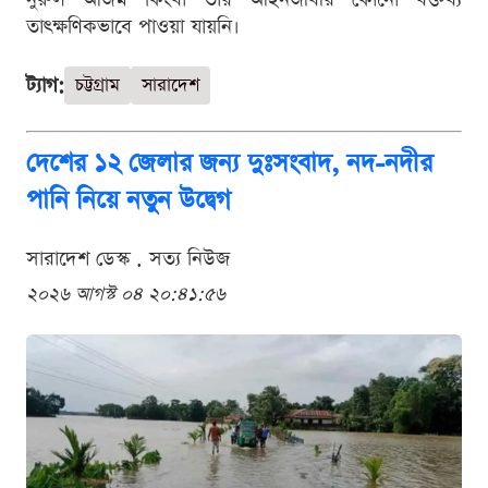
তাৎক্ষণিকভাবে পাওয়া যায়নি।
ট্যাগ:
চট্টগ্রাম
সারাদেশ
দেশের ১২ জেলার জন্য দুঃসংবাদ, নদ-নদীর
পানি নিয়ে নতুন উদ্বেগ
সারাদেশ ডেস্ক . সত্য নিউজ
২০২৬ আগস্ট ০৪ ২০:৪১:৫৬