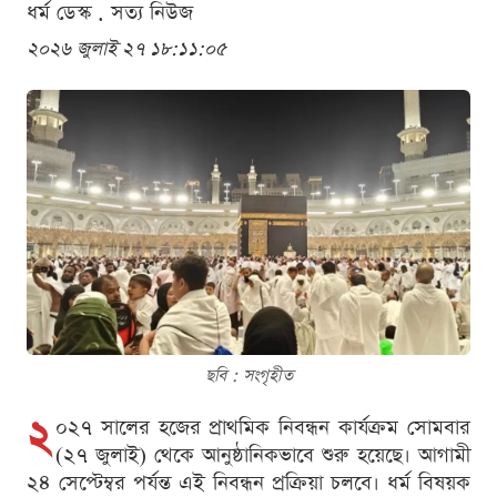
ধর্ম ডেস্ক . সত্য নিউজ
২০২৬ জুলাই ২৭ ১৮:১১:০৫
ছবি : সংগৃহীত
২
০২৭ সালের হজের প্রাথমিক নিবন্ধন কার্যক্রম সোমবার
(২৭ জুলাই) থেকে আনুষ্ঠানিকভাবে শুরু হয়েছে। আগামী
২৪ সেপ্টেম্বর পর্যন্ত এই নিবন্ধন প্রক্রিয়া চলবে। ধর্ম বিষয়ক