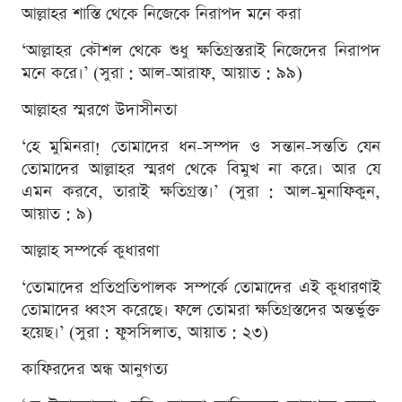
আল্লাহর শাস্তি থেকে নিজেকে নিরাপদ মনে করা
‘আল্লাহর কৌশল থেকে শুধু ক্ষতিগ্রস্তরাই নিজেদের নিরাপদ
মনে করে।’ (সুরা : আল-আরাফ, আয়াত : ৯৯)
আল্লাহর স্মরণে উদাসীনতা
‘হে মুমিনরা! তোমাদের ধন-সম্পদ ও সন্তান-সন্ততি যেন
তোমাদের আল্লাহর স্মরণ থেকে বিমুখ না করে। আর যে
এমন করবে, তারাই ক্ষতিগ্রস্ত।’ (সুরা : আল-মুনাফিকুন,
আয়াত : ৯)
আল্লাহ সম্পর্কে কুধারণা
‘তোমাদের প্রতিপ্রতিপালক সম্পর্কে তোমাদের এই কুধারণাই
তোমাদের ধ্বংস করেছে। ফলে তোমরা ক্ষতিগ্রস্তদের অন্তর্ভুক্ত
হয়েছ।’ (সুরা : ফুসসিলাত, আয়াত : ২৩)
কাফিরদের অন্ধ আনুগত্য