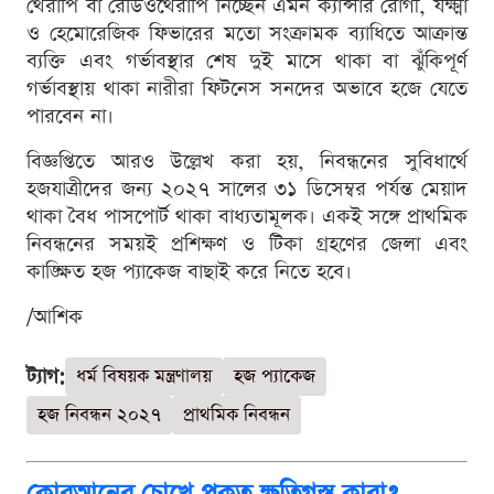
থেরাপি বা রেডিওথেরাপি নিচ্ছেন এমন ক্যান্সার রোগী, যক্ষ্মা
ও হেমোরেজিক ফিভারের মতো সংক্রামক ব্যাধিতে আক্রান্ত
ব্যক্তি এবং গর্ভাবস্থার শেষ দুই মাসে থাকা বা ঝুঁকিপূর্ণ
গর্ভাবস্থায় থাকা নারীরা ফিটনেস সনদের অভাবে হজে যেতে
পারবেন না।
বিজ্ঞপ্তিতে আরও উল্লেখ করা হয়, নিবন্ধনের সুবিধার্থে
হজযাত্রীদের জন্য ২০২৭ সালের ৩১ ডিসেম্বর পর্যন্ত মেয়াদ
থাকা বৈধ পাসপোর্ট থাকা বাধ্যতামূলক। একই সঙ্গে প্রাথমিক
নিবন্ধনের সময়ই প্রশিক্ষণ ও টিকা গ্রহণের জেলা এবং
কাঙ্ক্ষিত হজ প্যাকেজ বাছাই করে নিতে হবে।
/আশিক
ট্যাগ:
ধর্ম বিষয়ক মন্ত্রণালয়
হজ প্যাকেজ
হজ নিবন্ধন ২০২৭
প্রাথমিক নিবন্ধন