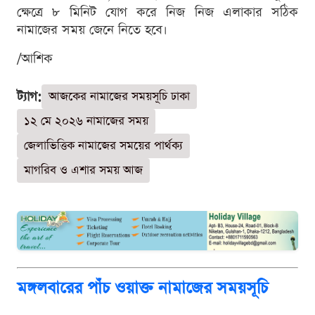
ক্ষেত্রে ৮ মিনিট যোগ করে নিজ নিজ এলাকার সঠিক
নামাজের সময় জেনে নিতে হবে।
/আশিক
ট্যাগ:
আজকের নামাজের সময়সূচি ঢাকা
১২ মে ২০২৬ নামাজের সময়
জেলাভিত্তিক নামাজের সময়ের পার্থক্য
মাগরিব ও এশার সময় আজ
মঙ্গলবারের পাঁচ ওয়াক্ত নামাজের সময়সূচি