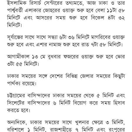
ইসলামিক রিসার্চ সেন্টারের তথ্যমতে, আজ ঢাকা ও তার
পার্শ্ববর্তী এলাকার জোহরের ওয়াক্ত শুরু হবে বেলা ১১টা ৫৮
মিনিটে এবং আসরের সময় শুরু হবে বিকেল ৪টা ৩২
মিনিটে।
সূর্যাস্তের সাথে সাথে সন্ধ্যা ৬টা ৩৬ মিনিটে মাগরিবের ওয়াক্ত
শুরু হবে এবং এশার নামাজ শুরু হবে রাত ৭টা ৫৮ মিনিটে।
আগামীকাল ১৩ মে বুধবার ফজরের ওয়াক্ত শুরু হবে ভোর
৩টা ৫৫ মিনিটে।
ঢাকার সময়ের সঙ্গে দেশের বিভিন্ন জেলার সময়ের কিছুটা
পার্থক্য রয়েছে।
চট্টগ্রামের বাসিন্দাদের ঢাকার সময়ের থেকে ৫ মিনিট এবং
সিলেটের বাসিন্দাদের ৬ মিনিট বিয়োগ করে সময় হিসাব
করতে হবে।
অন্যদিকে, ঢাকার সময়ের সাথে খুলনার ক্ষেত্রে ৩ মিনিট,
বরিশালে ১ মিনিট, রাজশাহীতে ৭ মিনিট এবং রংপুরের