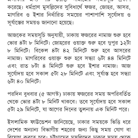
করেছে। ধর্মপ্রাণ মুসল্লিদের সুবিধার্থে ফজর, জোহর, আসর,
মাগরিব ও ইশার নির্ধারিত সময়ের পাশাপাশি সূর্যোদয় ও
সূর্যাস্তের সময়ও জানানো হয়েছে।
আজকের সময়সূচি অনুযায়ী, ঢাকায় ফজরের নামাজ শুরু হবে
ভোর ৪টা ৮ মিনিটে। জোহরের ওয়াক্ত শুরু হবে দুপুর ১২টা
৮ মিনিটে। বিকেল ৪টা ৪২ মিনিটে শুরু হবে আসরের
নামাজ। মাগরিবের ওয়াক্ত শুরু হবে সন্ধ্যা ৬টা ৪৪ মিনিটে
এবং রাত ৮টা ৪ মিনিটে শুরু হবে ইশার নামাজ। আজ
সূর্যোদয় হবে সকাল ৫টা ২৮ মিনিটে এবং সূর্যাস্ত হবে সন্ধ্যা
৬টা ৪০ মিনিটে।
পরদিন বুধবার (৫ আগস্ট) ঢাকায় ফজরের সময় অপরিবর্তিত
থেকে ভোর ৪টা ৮ মিনিট থাকবে। তবে সূর্যোদয় হবে সকাল
৫টা ২৯ মিনিটে, যা আগের দিনের তুলনায় এক মিনিট পরে।
ইসলামিক ফাউন্ডেশন জানিয়েছে, ঢাকার সময়কে ভিত্তি ধরে
দেশের অন্যান্য বিভাগীয় শহরের জন্য কিছু সময় যোগ বা
বিয়োগ করতে হবে। চট্টগ্রামের মুসল্লিদের ঢাকার সময় থেকে