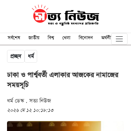
সর্বশেষ
জাতীয়
বিশ্ব
খেলা
বিনোদন
অর্থনীতি
প্রচ্ছদ
ধর্ম
ঢাকা ও পার্শ্ববর্তী এলাকার আজকের নামাজের
সময়সূচি
ধর্ম ডেস্ক . সত্য নিউজ
২০২৬ মে ১২ ১০:১৮:১৩