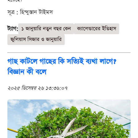
সূত্র : হিন্দুস্তান টাইমস
ট্যাগ:
১ জানুয়ারি নতুন বছর কেন
ক্যালেন্ডারের ইতিহাস
জুলিয়াস সিজার ও জানুয়ারি
গাছ কাটলে গাছের কি সত্যিই ব্যথা লাগে?
বিজ্ঞান কী বলে
২০২৫ ডিসেম্বর ২৬ ১৩:৩৬:০৭