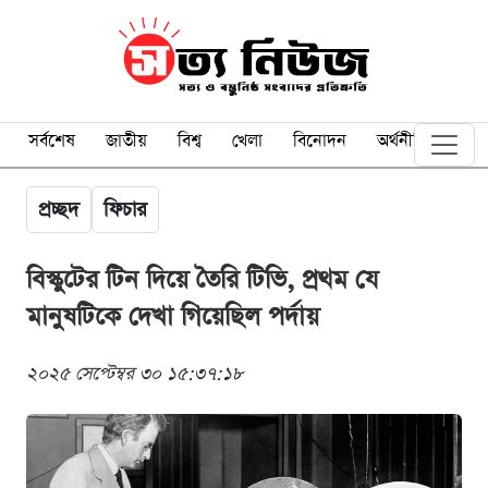
সর্বশেষ
জাতীয়
বিশ্ব
খেলা
বিনোদন
অর্থনীতি
প্রচ্ছদ
ফিচার
বিস্কুটের টিন দিয়ে তৈরি টিভি, প্রথম যে
মানুষটিকে দেখা গিয়েছিল পর্দায়
২০২৫ সেপ্টেম্বর ৩০ ১৫:৩৭:১৮