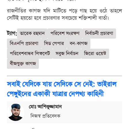
রাজনীতির কাগজ যদি মাটিতে পড়ে গাছ হয়ে ওঠে তাহলে
সেটিই হয়তো হবে প্রচারণার সবচেয়ে শক্তিশালী বার্তা।
ট্যাগ:
তারেক রহমান
পরিবেশ সংরক্ষণ
নির্বাচনী প্রচারণা
বিএনপি প্রচারণা
সিড পেপার
বন-কাগজ
পরিবেশবান্ধব লিফলেট
সবুজ নির্বাচন
জিরো ওয়েস্ট
বীজযুক্ত কাগজ
সবাই যেদিকে যায় সেদিকে সে নেই: ভাইরাল
পেঙ্গুইনের একাকী যাত্রার নেপথ্য কাহিনী
মোঃ আশিকুজ্জামান
নিজস্ব প্রতিবেদক