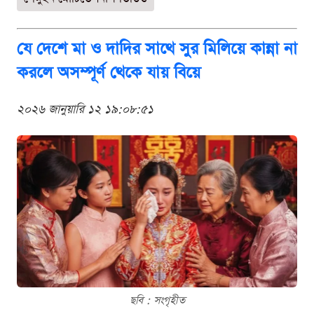
যে দেশে মা ও দাদির সাথে সুর মিলিয়ে কান্না না
করলে অসম্পূর্ণ থেকে যায় বিয়ে
২০২৬ জানুয়ারি ১২ ১৯:০৮:৫১
ছবি : সংগৃহীত