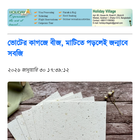
ভোটের কাগজে বীজ, মাটিতে পড়লেই জন্মাবে
সবজি
২০২৬ জানুয়ারি ৩০ ১৭:৩৯:১২