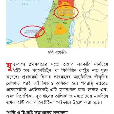
ছবি: সংগৃহীত
যু
ক্তরাজ্য প্রথমবারের মতো তাদের সরকারি মানচিত্রে
‘স্টেট অব প্যালেস্টাইন’ বা ফিলিস্তিন রাষ্ট্রের নাম যুক্ত
করেছে। প্রধানমন্ত্রী কিয়ার স্টারমারের আনুষ্ঠানিক স্বীকৃতির
ঘোষণার পরই এই সিদ্ধান্ত কার্যকর হয়। পররাষ্ট্র দপ্তরের
ওয়েবসাইটে এরইমধ্যেই এটি হালনাগাদ করা হয়েছে এবং
ভ্রমণ নির্দেশিকা, দূতাবাসের তালিকা ও মধ্যপ্রাচ্যের মানচিত্রে
এখন ‘স্টেট অব প্যালেস্টাইন’ স্পষ্টভাবে উল্লেখ করা হচ্ছে।
‘শান্তি ও দ্বি-রাষ্ট্র সমাধানের সম্ভাবনা’