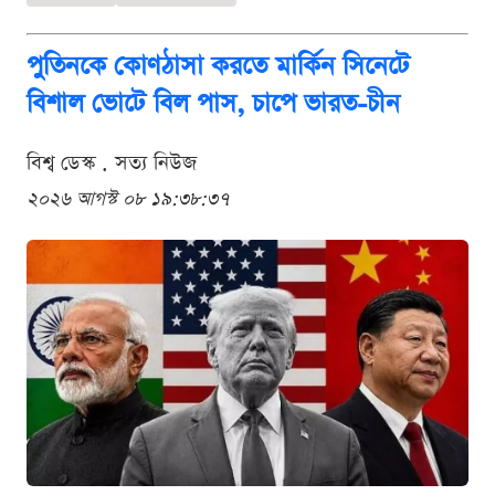
পুতিনকে কোণঠাসা করতে মার্কিন সিনেটে
বিশাল ভোটে বিল পাস, চাপে ভারত-চীন
বিশ্ব ডেস্ক . সত্য নিউজ
২০২৬ আগস্ট ০৮ ১৯:৩৮:৩৭