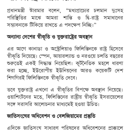
প্রধানমন্ত্রী স্টারমার বলেন, “মধ্যপ্রাচ্যের চলমান দুঃসহ
পরিস্থিতির মাঝে আমরা শান্তি ও দ্বি-রাষ্ট্র সমাধানের
সম্ভাবনাকে টিকিয়ে রাখতে এ পদক্ষেপ নিচ্ছি।”
অন্যান্য দেশের স্বীকৃতি ও যুক্তরাষ্ট্রের অবস্থান
এর আগে কানাডা ও অস্ট্রেলিয়াও ফিলিস্তিনকে রাষ্ট্র হিসেবে
স্বীকৃতি দিয়েছে। স্পেন, আয়ারল্যান্ড ও নরওয়ে চলতি বছরের
শুরুতেই একই সিদ্ধান্ত নিয়েছিল। কূটনৈতিক মহলে ধারণা
করা হচ্ছে, ইউরোপীয় ইউনিয়নের আরও কয়েকটি দেশ
শিগগিরই ফিলিস্তিনকে স্বীকৃতি দেবে।
তবে যুক্তরাষ্ট্র এখনো এ স্বীকৃতির বিপক্ষে অবস্থান নিয়েছে।
ওয়াশিংটনের মতে, ফিলিস্তিনের রাষ্ট্রীয় স্বীকৃতি ইসরায়েলের
সঙ্গে সরাসরি আলোচনার মাধ্যমেই হওয়া উচিত।
জাতিসংঘের অধিবেশন ও বেলজিয়ামের প্রস্তুতি
এদিকে জাতিসংঘ সাধারণ পরিষদের অধিবেশনের প্রাক্কালে