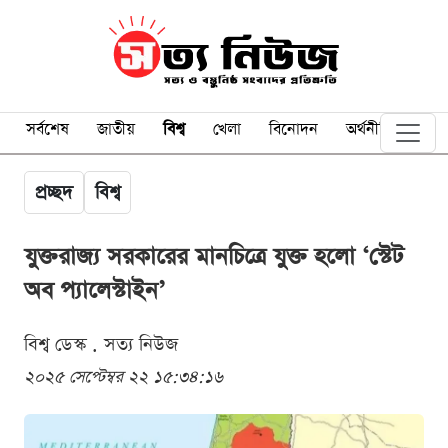
সর্বশেষ
জাতীয়
বিশ্ব
খেলা
বিনোদন
অর্থনীতি
প্রচ্ছদ
বিশ্ব
যুক্তরাজ্য সরকারের মানচিত্রে যুক্ত হলো ‘স্টেট
অব প্যালেস্টাইন’
বিশ্ব ডেস্ক . সত্য নিউজ
২০২৫ সেপ্টেম্বর ২২ ১৫:৩৪:১৬