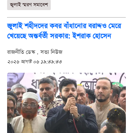
জুলাই স্মরণ সমাবেশ
জুলাই শহীদদের কবর বাঁধানোর বরাদ্দও মেরে
খেয়েছে অন্তর্বর্তী সরকার: ইশরাক হোসেন
রাজনীতি ডেস্ক . সত্য নিউজ
২০২৬ আগস্ট ০৬ ১৯:৪৯:৪৩