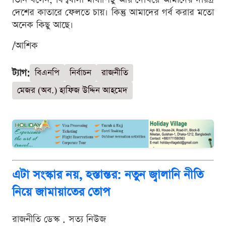
দেশের কাতারে ফেলতে চায়। কিন্তু আমাদের গর্ব করার মতো
অনেক কিছু আছে।
/আশিক
ট্যাগ:
বিএনপি
নির্বাচন
রাজনীতি
মেজর (অব.) হাফিজ উদ্দিন আহমেদ
এটা সংস্কার নয়, হস্তান্তর: নতুন জ্বালানি নীতি
নিয়ে জামায়াতের তোপ
রাজনীতি ডেস্ক . সত্য নিউজ