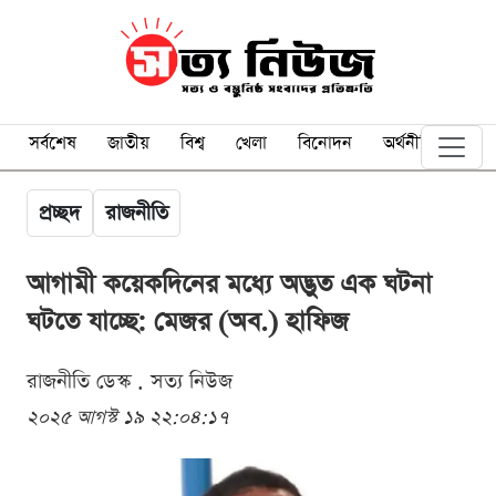
সর্বশেষ
জাতীয়
বিশ্ব
খেলা
বিনোদন
অর্থনীতি
প্রচ্ছদ
রাজনীতি
আগামী কয়েকদিনের মধ্যে অদ্ভুত এক ঘটনা
ঘটতে যাচ্ছে: মেজর (অব.) হাফিজ
রাজনীতি ডেস্ক . সত্য নিউজ
২০২৫ আগস্ট ১৯ ২২:০৪:১৭