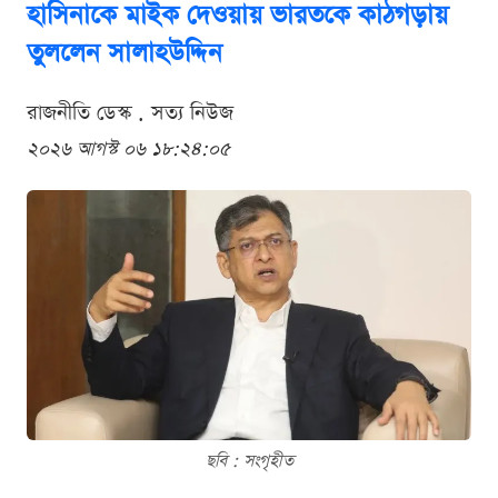
হাসিনাকে মাইক দেওয়ায় ভারতকে কাঠগড়ায়
তুললেন সালাহউদ্দিন
রাজনীতি ডেস্ক . সত্য নিউজ
২০২৬ আগস্ট ০৬ ১৮:২৪:০৫
ছবি : সংগৃহীত